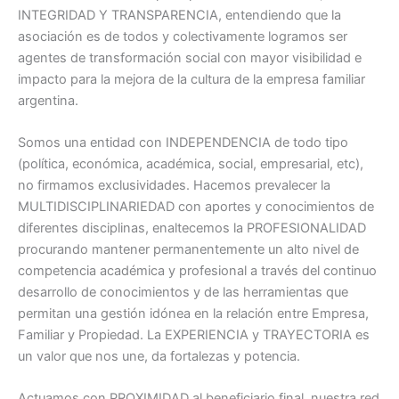
INTEGRIDAD Y TRANSPARENCIA, entendiendo que la
asociación es de todos y colectivamente logramos ser
agentes de transformación social con mayor visibilidad e
impacto para la mejora de la cultura de la empresa familiar
argentina.
Somos una entidad con INDEPENDENCIA de todo tipo
(política, económica, académica, social, empresarial, etc),
no firmamos exclusividades. Hacemos prevalecer la
MULTIDISCIPLINARIEDAD con aportes y conocimientos de
diferentes disciplinas, enaltecemos la PROFESIONALIDAD
procurando mantener permanentemente un alto nivel de
competencia académica y profesional a través del continuo
desarrollo de conocimientos y de las herramientas que
permitan una gestión idónea en la relación entre Empresa,
Familiar y Propiedad. La EXPERIENCIA y TRAYECTORIA es
un valor que nos une, da fortalezas y potencia.
Actuamos con PROXIMIDAD al beneficiario final, nuestra red