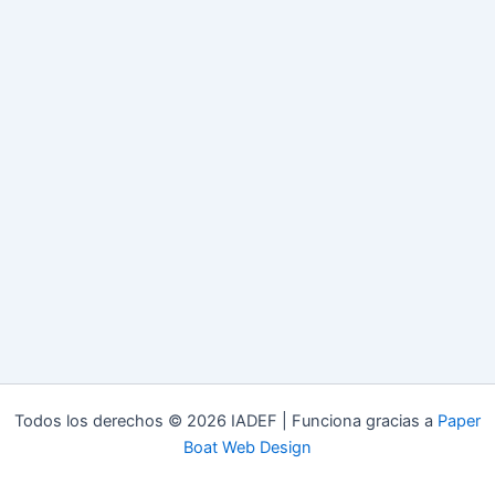
Todos los derechos © 2026 IADEF | Funciona gracias a
Paper
Boat Web Design