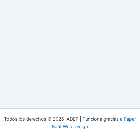
Todos los derechos © 2026 IADEF | Funciona gracias a
Paper
Boat Web Design