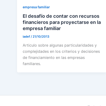
empresa familiar
El desafío de contar con recursos
financieros para proyectarse en la
empresa familiar
iadef
/
21/10/2013
Articulo sobre algunas particularidades y
complejidades en los criterios y decisiones
de financiamiento en las empresas
familiares.