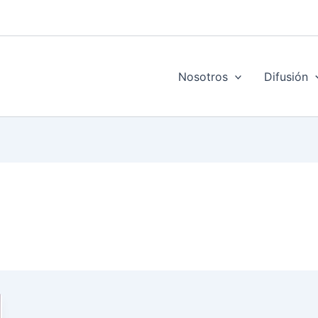
Nosotros
Difusión