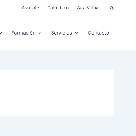
Buscar
Asociate
Calendario
Aula Virtual
Formación
Servicios
Contacto