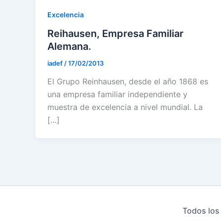
Excelencia
Reihausen, Empresa Familiar
Alemana.
iadef
/
17/02/2013
El Grupo Reinhausen, desde el año 1868 es
una empresa familiar independiente y
muestra de excelencia a nivel mundial. La
[…]
Todos los