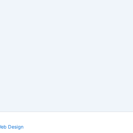
Web Design