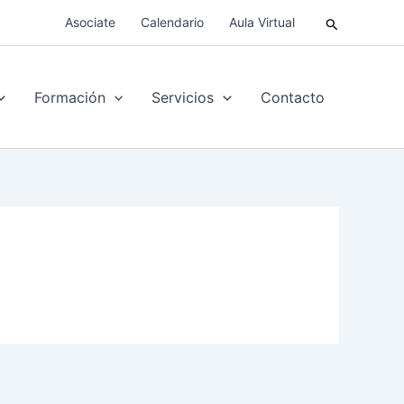
Buscar
Asociate
Calendario
Aula Virtual
Formación
Servicios
Contacto