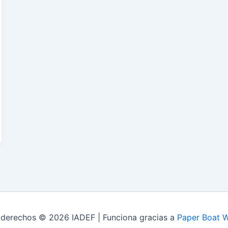
 derechos © 2026 IADEF | Funciona gracias a
Paper Boat 