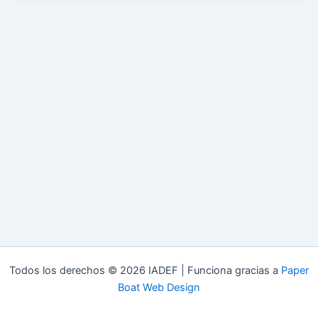
Todos los derechos © 2026 IADEF | Funciona gracias a
Paper
Boat Web Design