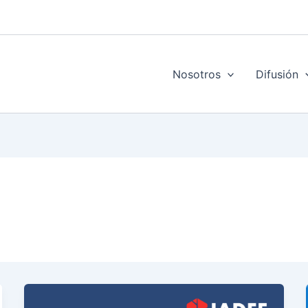
Nosotros
Difusión