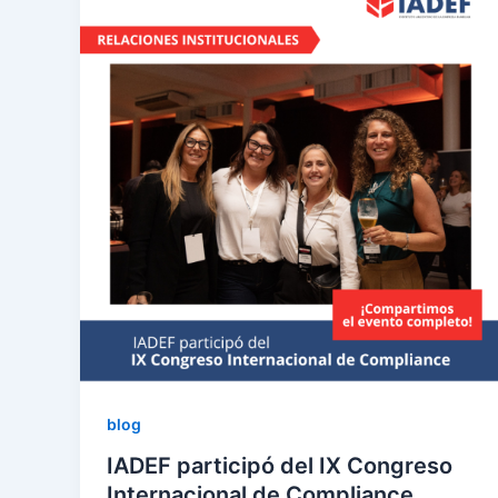
blog
IADEF participó del IX Congreso
Internacional de Compliance