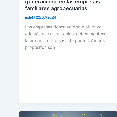
generacional en las empresas
familiares agropecuarias
iadef
/
22/07/2024
Las empresas tienen un doble objetivo:
además de ser rentables, deben mantener
la armonía entre sus integrantes. Ambos
propósitos son