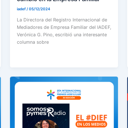
iadef
/
05/12/2024
La Directora del Registro Internacional de
Mediadores de Empresa Familiar del IADEF,
Verónica G. Pino, escribió una interesante
columna sobre