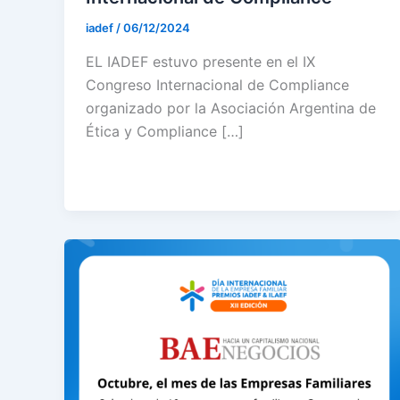
iadef
/
06/12/2024
EL IADEF estuvo presente en el IX
Congreso Internacional de Compliance
organizado por la Asociación Argentina de
Ética y Compliance […]