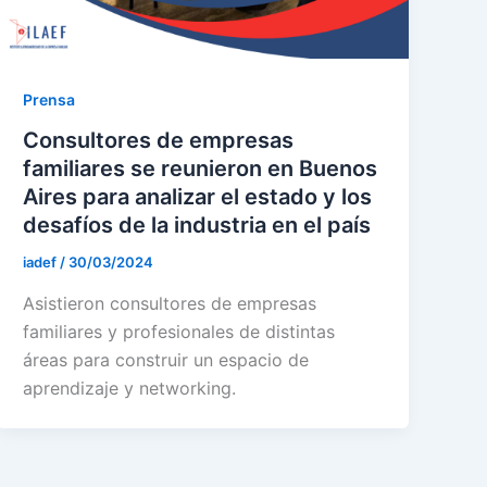
Prensa
Consultores de empresas
familiares se reunieron en Buenos
Aires para analizar el estado y los
desafíos de la industria en el país
iadef
/
30/03/2024
Asistieron consultores de empresas
familiares y profesionales de distintas
áreas para construir un espacio de
aprendizaje y networking.