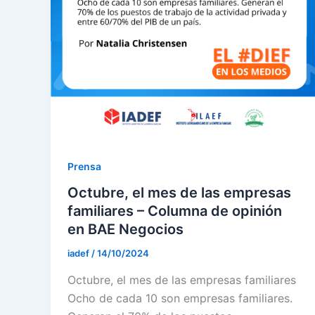
Prensa
Octubre, el mes de las empresas
familiares – Columna de opinión
en BAE Negocios
iadef
/
14/10/2024
Octubre, el mes de las empresas familiares
Ocho de cada 10 son empresas familiares.