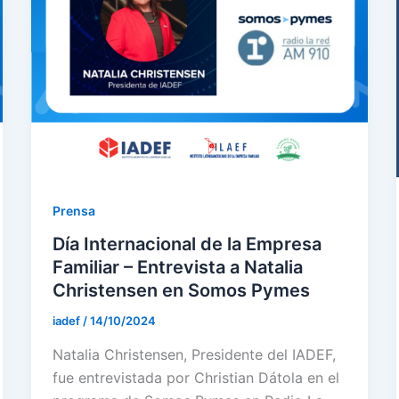
Prensa
Día Internacional de la Empresa
Familiar – Entrevista a Natalia
Christensen en Somos Pymes
iadef
/
14/10/2024
Natalia Christensen, Presidente del IADEF,
fue entrevistada por Christian Dátola en el