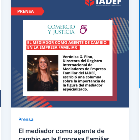
Prensa
El mediador como agente de
cambio en la Empresa Familiar