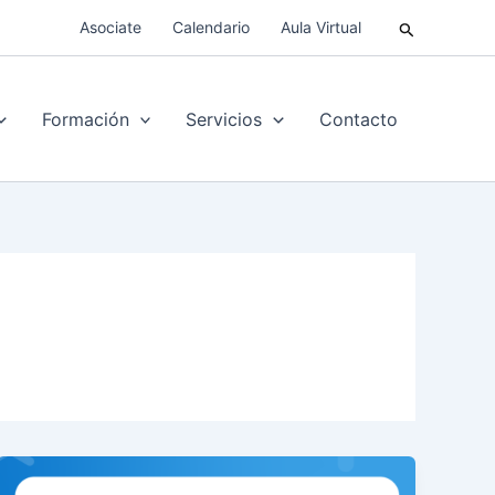
Buscar
Asociate
Calendario
Aula Virtual
Formación
Servicios
Contacto