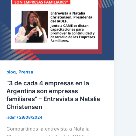
,
blog
Prensa
“3 de cada 4 empresas en la
Argentina son empresas
familiares” – Entrevista a Natalia
Christensen
iadef
/
29/08/2024
Compartimos la entrevista a Natalia