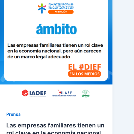
Prensa
Las empresas familiares tienen un
rol clave en la economía nacional,