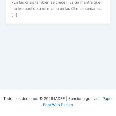
«En las crisis también se crece». Es un mantra que
me he repetido a mí misma en las últimas semanas.
[…]
Todos los derechos © 2026 IADEF | Funciona gracias a
Paper
Boat Web Design