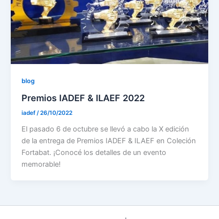
blog
Premios IADEF & ILAEF 2022
iadef
/
26/10/2022
El pasado 6 de octubre se llevó a cabo la X edición
de la entrega de Premios IADEF & ILAEF en Coleción
Fortabat. ¡Conocé los detalles de un evento
memorable!