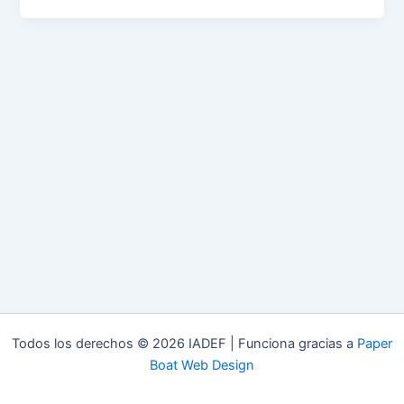
Todos los derechos © 2026 IADEF | Funciona gracias a
Paper
Boat Web Design