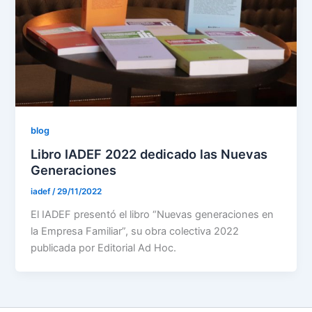
blog
Libro IADEF 2022 dedicado las Nuevas
Generaciones
iadef
/
29/11/2022
El IADEF presentó el libro “Nuevas generaciones en
la Empresa Familiar”, su obra colectiva 2022
publicada por Editorial Ad Hoc.