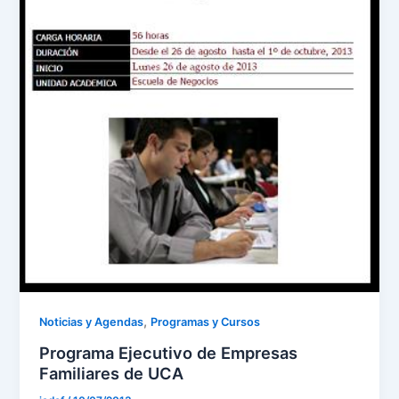
,
Noticias y Agendas
Programas y Cursos
Programa Ejecutivo de Empresas
Familiares de UCA