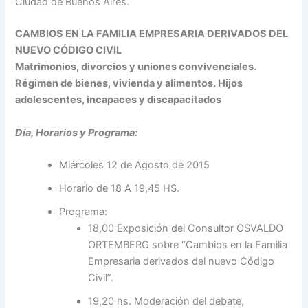
Ciudad de Buenos Aires.
CAMBIOS EN LA FAMILIA EMPRESARIA DERIVADOS DEL
NUEVO CÓDIGO CIVIL
Matrimonios, divorcios y uniones convivenciales.
Régimen de bienes, vivienda y alimentos. Hijos
adolescentes, incapaces y discapacitados
Día, Horarios y Programa:
Miércoles 12 de Agosto de 2015
Horario de 18 A 19,45 HS.
Programa:
18,00 Exposición del Consultor OSVALDO
ORTEMBERG sobre “Cambios en la Familia
Empresaria derivados del nuevo Código
Civil”.
19,20 hs. Moderación del debate,