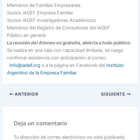
Miembros de Familias Empresarias
Socios IADEF Empresa Familiar
Socios IADEF Investigadores Académicos
Miembros del Registro de Consultores del IADEF
Público en general
La reunión del Ateneo es gratuita, abierta a todo público.
Se realiza en una sala con capacidad limitada, se ruega
confirmar asistencia con anticipación al correo:
info@iadef.org
o a la página en Facebook del
Instituto
Argentino de la Empresa Familiar
.
ANTERIOR
SIGUIENTE
Deja un comentario
Tu dirección de correo electrónico no será publicada.