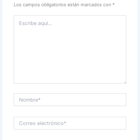
Los campos obligatorios están marcados con
*
Escribe
aquí...
Nombre*
Correo
electrónico*