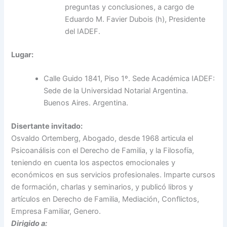
preguntas y conclusiones, a cargo de
Eduardo M. Favier Dubois (h), Presidente
del IADEF.
Lugar:
Calle Guido 1841, Piso 1º. Sede Académica IADEF:
Sede de la Universidad Notarial Argentina.
Buenos Aires. Argentina.
Disertante invitado:
Osvaldo Ortemberg, Abogado, desde 1968 articula el
Psicoanálisis con el Derecho de Familia, y la Filosofía,
teniendo en cuenta los aspectos emocionales y
económicos en sus servicios profesionales. Imparte cursos
de formación, charlas y seminarios, y publicó libros y
artículos en Derecho de Familia, Mediación, Conflictos,
Empresa Familiar, Genero.
Dirigido a: