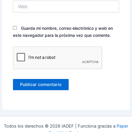
Web
Guarda mi nombre, correo electrónico y web en
este navegador para la próxima vez que comente.
Todos los derechos © 2026 IADEF | Funciona gracias a
Paper