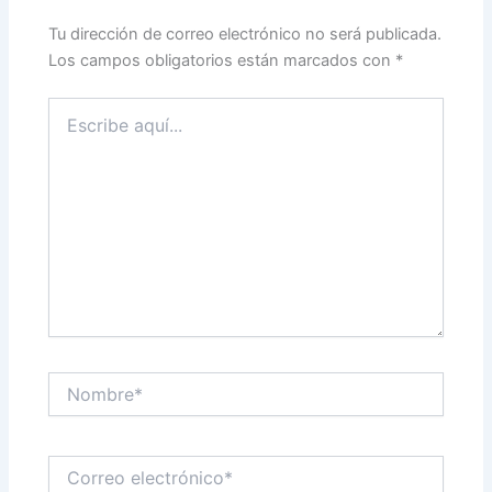
Tu dirección de correo electrónico no será publicada.
Los campos obligatorios están marcados con
*
Escribe
aquí...
Nombre*
Correo
electrónico*