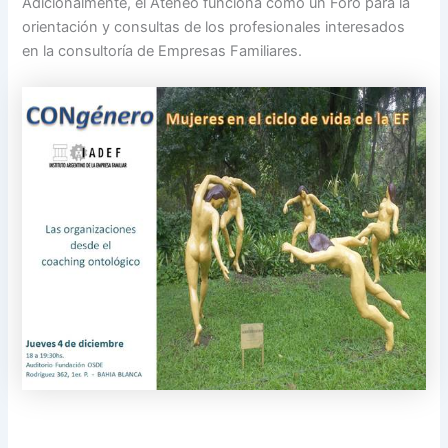
Adicionalmente, el Ateneo funciona como un Foro para la
orientación y consultas de los profesionales interesados
en la consultoría de Empresas Familiares.