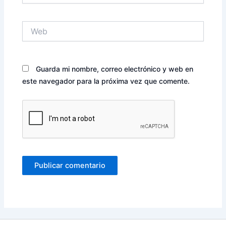
Web
Guarda mi nombre, correo electrónico y web en
este navegador para la próxima vez que comente.