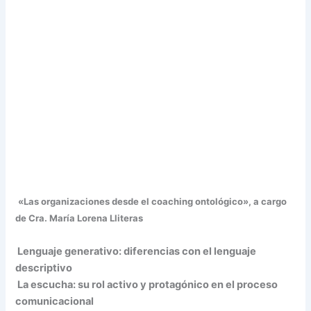
«Las organizaciones desde el coaching ontológico», a cargo
de Cra. María Lorena Lliteras
Lenguaje generativo: diferencias con el lenguaje
descriptivo
La escucha: su rol activo y protagónico en el proceso
comunicacional