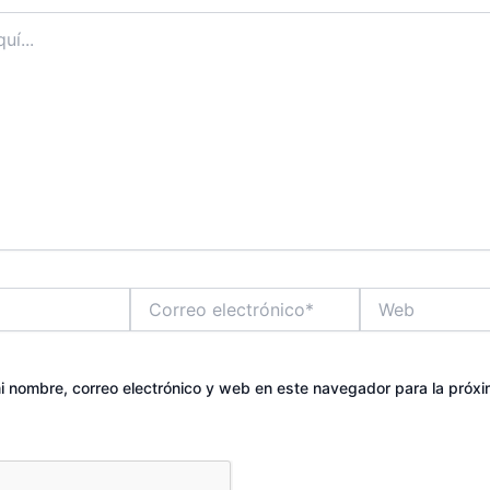
Correo
Web
electrónico*
 nombre, correo electrónico y web en este navegador para la próx