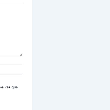
ima vez que