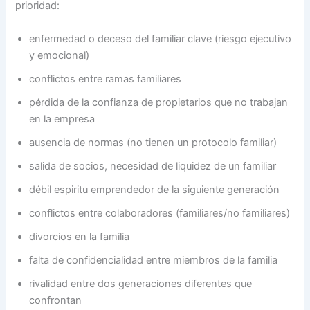
prioridad:
enfermedad o deceso del familiar clave (riesgo ejecutivo
y emocional)
conflictos entre ramas familiares
pérdida de la confianza de propietarios que no trabajan
en la empresa
ausencia de normas (no tienen un protocolo familiar)
salida de socios, necesidad de liquidez de un familiar
débil espiritu emprendedor de la siguiente generación
conflictos entre colaboradores (familiares/no familiares)
divorcios en la familia
falta de confidencialidad entre miembros de la familia
rivalidad entre dos generaciones diferentes que
confrontan