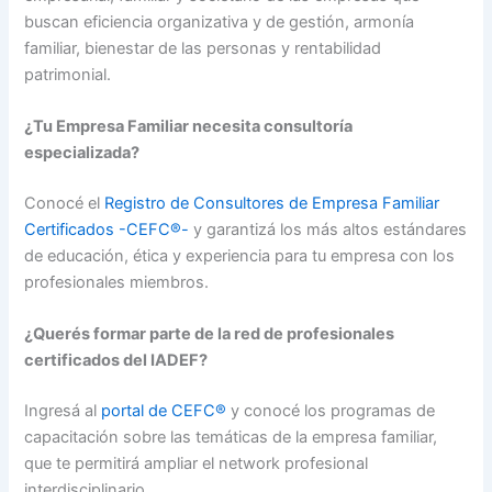
buscan eficiencia organizativa y de gestión, armonía
familiar, bienestar de las personas y rentabilidad
patrimonial.
¿Tu Empresa Familiar necesita consultoría
especializada?
Conocé el
Registro de Consultores de
Empresa
Familiar
Certificados -CEFC®-
y garantizá los más altos estándares
de educación, ética y experiencia para tu empresa con los
profesionales miembros.
¿Querés formar parte de la red de profesionales
certificados del IADEF?
Ingresá al
portal de CEFC®
y conocé los programas de
capacitación sobre las temáticas de la empresa familiar,
que te permitirá ampliar el network profesional
interdisciplinario.