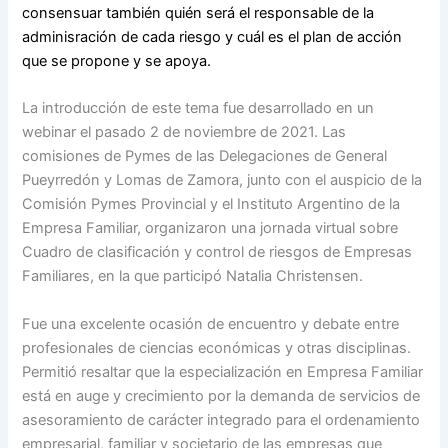
consensuar también quién será el responsable de la
adminisración de cada riesgo y cuál es el plan de acción
que se propone y se apoya.
La introducción de este tema fue desarrollado en un
webinar el pasado 2 de noviembre de 2021. Las
comisiones de Pymes de las Delegaciones de General
Pueyrredón y Lomas de Zamora, junto con el auspicio de la
Comisión Pymes Provincial y el Instituto Argentino de la
Empresa Familiar, organizaron una jornada virtual sobre
Cuadro de clasificación y control de riesgos de Empresas
Familiares, en la que participó Natalia Christensen.
Fue una excelente ocasión de encuentro y debate entre
profesionales de ciencias económicas y otras disciplinas.
Permitió resaltar que la especialización en Empresa Familiar
está en auge y crecimiento por la demanda de servicios de
asesoramiento de carácter integrado para el ordenamiento
empresarial, familiar y societario de las empresas que