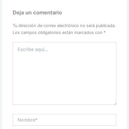
Deja un comentario
Tu dirección de correo electrónico no será publicada.
Los campos obligatorios están marcados con
*
Escribe
aquí...
Nombre*