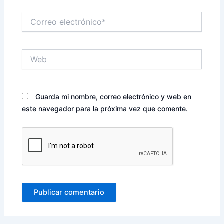
Correo
electrónico*
Web
Guarda mi nombre, correo electrónico y web en
este navegador para la próxima vez que comente.