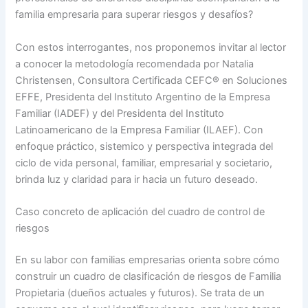
familia empresaria para superar riesgos y desafíos?
Con estos interrogantes, nos proponemos invitar al lector
a conocer la metodología recomendada por Natalia
Christensen, Consultora Certificada CEFC® en Soluciones
EFFE, Presidenta del Instituto Argentino de la Empresa
Familiar (IADEF) y del Presidenta del Instituto
Latinoamericano de la Empresa Familiar (ILAEF). Con
enfoque práctico, sistemico y perspectiva integrada del
ciclo de vida personal, familiar, empresarial y societario,
brinda luz y claridad para ir hacia un futuro deseado.
Caso concreto de aplicación del cuadro de control de
riesgos
En su labor con familias empresarias orienta sobre cómo
construir un cuadro de clasificación de riesgos de Familia
Propietaria (dueños actuales y futuros). Se trata de un