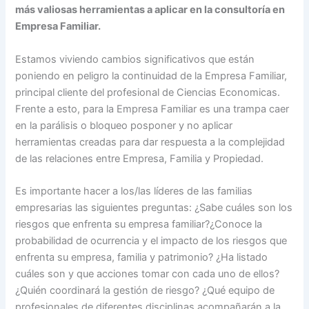
más valiosas herramientas a aplicar en la consultoría en
Empresa Familiar.
Estamos viviendo cambios significativos que están
poniendo en peligro la continuidad de la Empresa Familiar,
principal cliente del profesional de Ciencias Economicas.
Frente a esto, para la Empresa Familiar es una trampa caer
en la parálisis o bloqueo posponer y no aplicar
herramientas creadas para dar respuesta a la complejidad
de las relaciones entre Empresa, Familia y Propiedad.
Es importante hacer a los/las líderes de las familias
empresarias las siguientes preguntas: ¿Sabe cuáles son los
riesgos que enfrenta su empresa familiar?¿Conoce la
probabilidad de ocurrencia y el impacto de los riesgos que
enfrenta su empresa, familia y patrimonio? ¿Ha listado
cuáles son y que acciones tomar con cada uno de ellos?
¿Quién coordinará la gestión de riesgo? ¿Qué equipo de
profesionales de diferentes disciplinas acompañarán a la