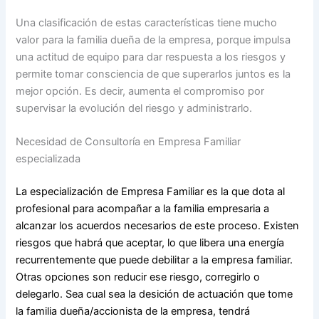
Una clasificación de estas características tiene mucho
valor para la familia dueña de la empresa, porque impulsa
una actitud de equipo para dar respuesta a los riesgos y
permite tomar consciencia de que superarlos juntos es la
mejor opción. Es decir, aumenta el compromiso por
supervisar la evolución del riesgo y administrarlo.
Necesidad de Consultoría en Empresa Familiar
especializada
La especialización de Empresa Familiar es la que dota al
profesional para acompañar a la familia empresaria a
alcanzar los acuerdos necesarios de este proceso. Existen
riesgos que habrá que aceptar, lo que libera una energía
recurrentemente que puede debilitar a la empresa familiar.
Otras opciones son reducir ese riesgo, corregirlo o
delegarlo. Sea cual sea la desición de actuación que tome
la familia dueña/accionista de la empresa, tendrá