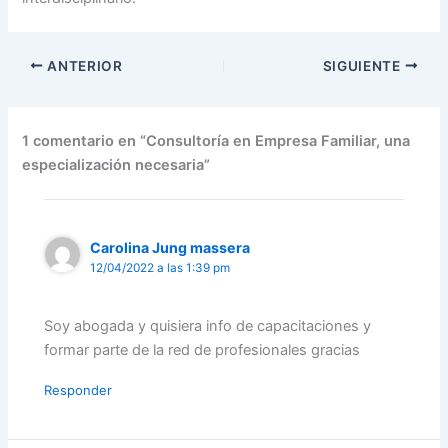
ANTERIOR
SIGUIENTE
1 comentario en “Consultoría en Empresa Familiar, una
especialización necesaria”
Carolina Jung massera
12/04/2022 a las 1:39 pm
Soy abogada y quisiera info de capacitaciones y
formar parte de la red de profesionales gracias
Responder