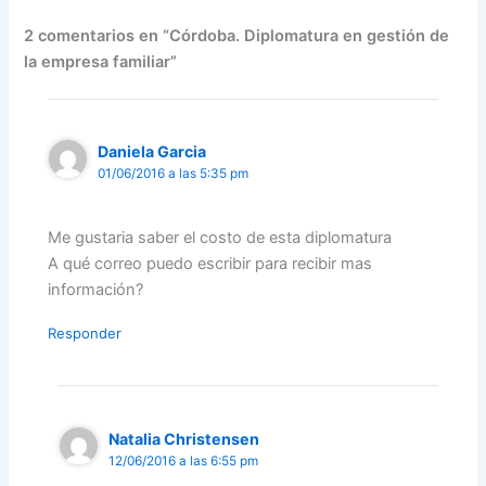
2 comentarios en “Córdoba. Diplomatura en gestión de
la empresa familiar”
Daniela Garcia
01/06/2016 a las 5:35 pm
Me gustaria saber el costo de esta diplomatura
A qué correo puedo escribir para recibir mas
información?
Responder
Natalia Christensen
12/06/2016 a las 6:55 pm