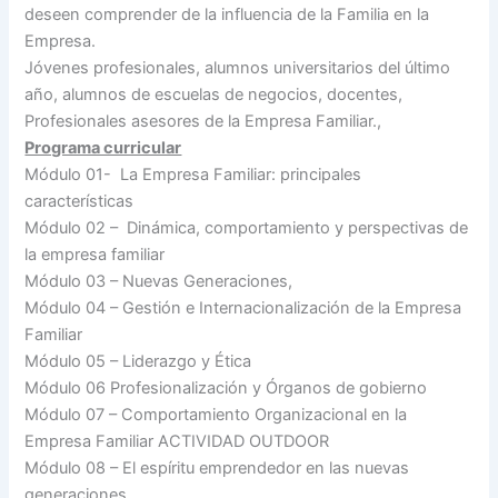
deseen comprender de la influencia de la Familia en la
Empresa.
Jóvenes profesionales, alumnos universitarios del último
año, alumnos de escuelas de negocios, docentes,
Profesionales asesores de la Empresa Familiar.,
Programa curricular
Módulo 01- La Empresa Familiar: principales
características
Módulo 02 – Dinámica, comportamiento y perspectivas de
la empresa familiar
Módulo 03 – Nuevas Generaciones,
Módulo 04 – Gestión e Internacionalización de la Empresa
Familiar
Módulo 05 – Liderazgo y Ética
Módulo 06 Profesionalización y Órganos de gobierno
Módulo 07 – Comportamiento Organizacional en la
Empresa Familiar ACTIVIDAD OUTDOOR
Módulo 08 – El espíritu emprendedor en las nuevas
generaciones