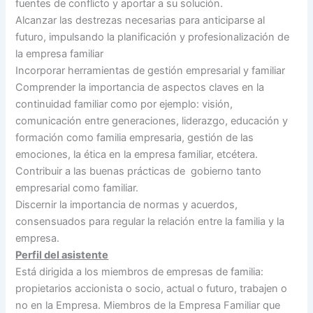
fuentes de conflicto y aportar a su solución.
Alcanzar las destrezas necesarias para anticiparse al
futuro, impulsando la planificación y profesionalización de
la empresa familiar
Incorporar herramientas de gestión empresarial y familiar
Comprender la importancia de aspectos claves en la
continuidad familiar como por ejemplo: visión,
comunicación entre generaciones, liderazgo, educación y
formación como familia empresaria, gestión de las
emociones, la ética en la empresa familiar, etcétera.
Contribuir a las buenas prácticas de gobierno tanto
empresarial como familiar.
Discernir la importancia de normas y acuerdos,
consensuados para regular la relación entre la familia y la
empresa.
Perfil del asistente
Está dirigida a los miembros de empresas de familia:
propietarios accionista o socio, actual o futuro, trabajen o
no en la Empresa. Miembros de la Empresa Familiar que