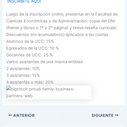
INSCRIBITE AQUÍ
Luego de la inscripción online, presentar en la Facultad de
Ciencias Económicas y de Administración: copia del DNI
(frente y dorso o 1º y 2º página) y breve reseña curricular.
Descuentos (no acumulativos) aplicados a las cuotas
Alumnos de la UCC: 15%
Egresados de la UCC: 10 %
Docentes de UCC: 25 %
Varios asistentes de una misma entidad
2 asistentes: 10%
3 asistentes: 15%
4 asistentes o más: 20%
ANTERIOR
SIGUIENTE