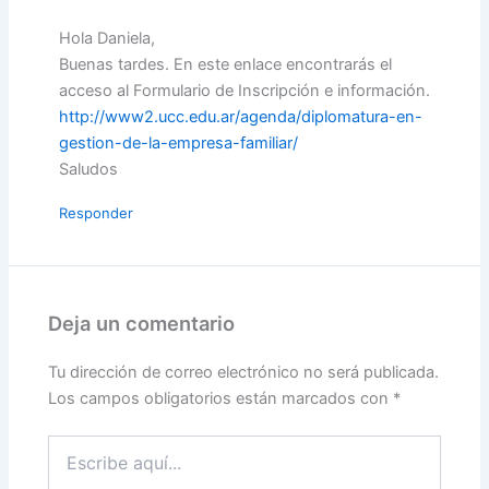
Hola Daniela,
Buenas tardes. En este enlace encontrarás el
acceso al Formulario de Inscripción e información.
http://www2.ucc.edu.ar/agenda/diplomatura-en-
gestion-de-la-empresa-familiar/
Saludos
Responder
Deja un comentario
Tu dirección de correo electrónico no será publicada.
Los campos obligatorios están marcados con
*
Escribe
aquí...