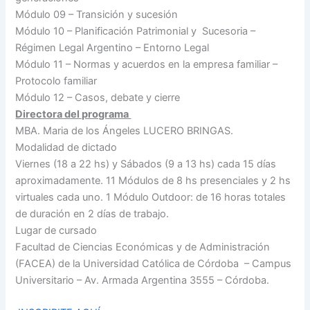
Módulo 09 – Transición y sucesión
Módulo 10 – Planificación Patrimonial y Sucesoria –
Régimen Legal Argentino – Entorno Legal
Módulo 11 – Normas y acuerdos en la empresa familiar –
Protocolo familiar
Módulo 12 – Casos, debate y cierre
Directora del programa
MBA. Maria de los Ángeles LUCERO BRINGAS.
Modalidad de dictado
Viernes (18 a 22 hs) y Sábados (9 a 13 hs) cada 15 días
aproximadamente. 11 Módulos de 8 hs presenciales y 2 hs
virtuales cada uno. 1 Módulo Outdoor: de 16 horas totales
de duración en 2 días de trabajo.
Lugar de cursado
Facultad de Ciencias Económicas y de Administración
(FACEA) de la Universidad Católica de Córdoba – Campus
Universitario – Av. Armada Argentina 3555 – Córdoba.