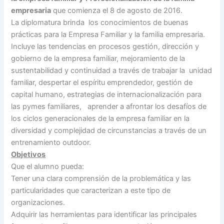
empresaria
que comienza el 8 de agosto de 2016.
La diplomatura brinda los conocimientos de buenas
prácticas para la Empresa Familiar y la familia empresaria.
Incluye las tendencias en procesos gestión, dirección y
gobierno de la empresa familiar, mejoramiento de la
sustentabilidad y continuidad a través de trabajar la unidad
familiar, despertar el espíritu emprendedor, gestión de
capital humano, estrategias de internacionalización para
las pymes familiares, aprender a afrontar los desafíos de
los ciclos generacionales de la empresa familiar en la
diversidad y complejidad de circunstancias a través de un
entrenamiento outdoor.
Objetivos
Que el alumno pueda:
Tener una clara comprensión de la problemática y las
particularidades que caracterizan a este tipo de
organizaciones.
Adquirir las herramientas para identificar las principales