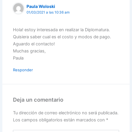
Paula Woloski
01/03/2021 a las 10:36 am
Hola! estoy interesada en realizar la Diplomatura.
Quisiera saber cual es el costo y modos de pago.
Aguardo el contacto!
Muchas gracias,
Paula
Responder
Deja un comentario
Tu dirección de correo electrónico no será publicada.
Los campos obligatorios están marcados con
*