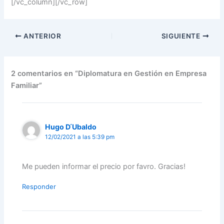
[/vc_column][/vc_row]
ANTERIOR
SIGUIENTE
2 comentarios en “Diplomatura en Gestión en Empresa
Familiar”
Hugo D ́Ubaldo
12/02/2021 a las 5:39 pm
Me pueden informar el precio por favro. Gracias!
Responder