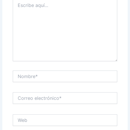
Escribe
aquí...
Nombre*
Correo
electrónico*
Web