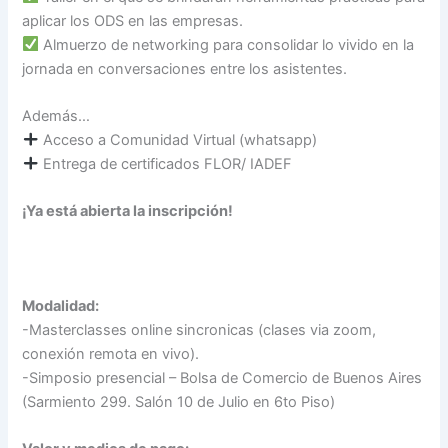
aplicar los ODS en las empresas.
Almuerzo de networking para consolidar lo vivido en la
jornada en conversaciones entre los asistentes.
Además…
Acceso a Comunidad Virtual (whatsapp)
Entrega de certificados FLOR/ IADEF
¡Ya está abierta la inscripción!
Modalidad:
-Masterclasses online sincronicas (clases via zoom,
conexión remota en vivo).
-Simposio presencial – Bolsa de Comercio de Buenos Aires
(Sarmiento 299. Salón 10 de Julio en 6to Piso)