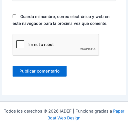
Guarda mi nombre, correo electrónico y web en
este navegador para la próxima vez que comente.
Todos los derechos © 2026 IADEF | Funciona gracias a
Paper
Boat Web Design