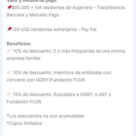
Valor y medios de pago:
$90.000 + IVA residentes de Argentina – Transferencia
Bancaria y Mercado Pago
120 USD residentes extranjeros – Pay Pal
Beneficios:
10% de descuento: 2 o más integrantes de una misma
empresa familiar
10% de descuento: miembros de entidades con
convenio con IADEF/Fundación FLOR
15% de descuento: Asociados a IADEF, ILAEF y
Fundación FLOR
*Los descuentos no son acumulables
*Cupos limitados