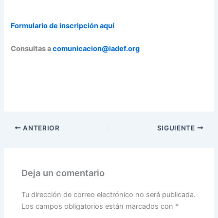
Formulario de inscripción aquí
Consultas a
comunicacion@iadef.org
ANTERIOR
SIGUIENTE
Deja un comentario
Tu dirección de correo electrónico no será publicada.
Los campos obligatorios están marcados con
*