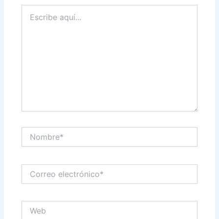
Escribe
aquí...
Nombre*
Correo
electrónico*
Web