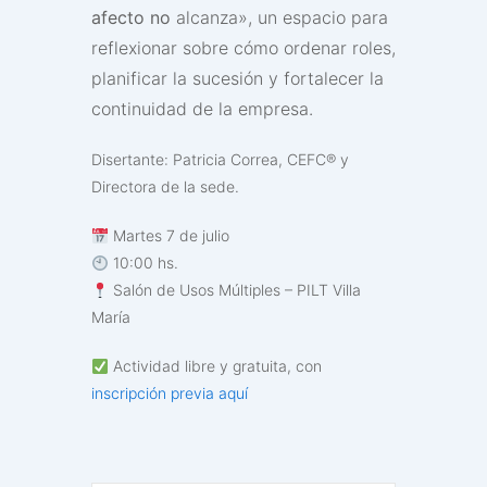
afecto no
alcanza», un espacio para
reflexionar sobre cómo ordenar roles,
planificar la sucesión y fortalecer la
continuidad de la empresa.
Disertante: Patricia Correa, CEFC® y
Directora de la sede.
Martes 7 de julio
10:00 hs.
Salón de Usos Múltiples – PILT Villa
María
Actividad libre y gratuita, con
inscripción previa aquí