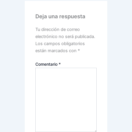
Deja una respuesta
Tu dirección de correo
electrónico no será publicada.
Los campos obligatorios
están marcados con
*
Comentario
*