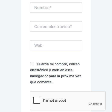
Nombre*
Correo
electrónico*
Web
Guarda mi nombre, correo
electrónico y web en este
navegador para la próxima vez
que comente.