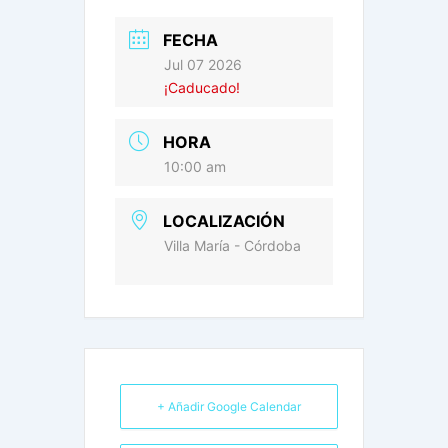
FECHA
Jul 07 2026
¡Caducado!
HORA
10:00 am
LOCALIZACIÓN
Villa María - Córdoba
+ Añadir Google Calendar