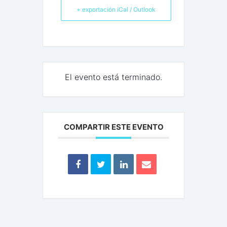
+ exportación iCal / Outlook
El evento está terminado.
COMPARTIR ESTE EVENTO