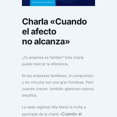
Charla «Cuando
el afecto
no alcanza»
¿Tu empresa es familiar? Esta charla
puede marcar la diferencia.
En las empresas familiares, el compromiso
y los vínculos son una gran fortaleza. Pero
cuando crecen, también aparecen nuevos
desafíos.
La sede regional Villa María te invita a
Cuando el
participar de la charla «