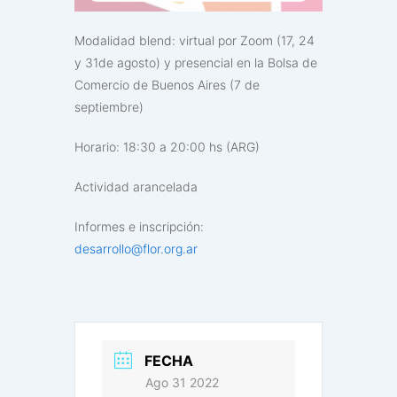
Modalidad blend: virtual por Zoom (17, 24
y 31de agosto) y presencial en la Bolsa de
Comercio de Buenos Aires (7 de
septiembre)
Horario: 18:30 a 20:00 hs (ARG)
Actividad arancelada
Informes e inscripción:
desarrollo@flor.org.ar
FECHA
Ago 31 2022