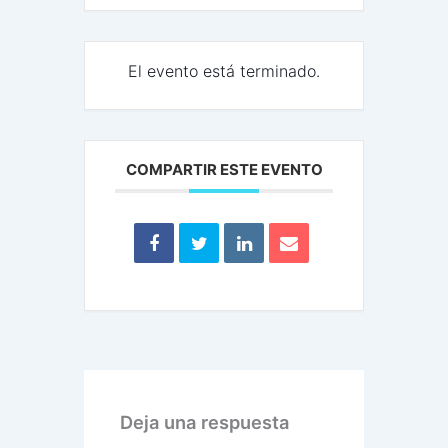
El evento está terminado.
COMPARTIR ESTE EVENTO
Deja una respuesta