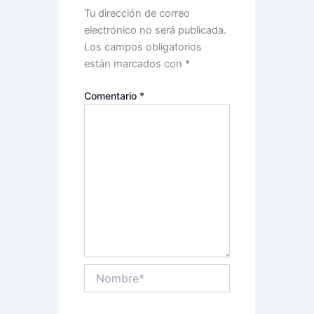
Tu dirección de correo
electrónico no será publicada.
Los campos obligatorios
están marcados con
*
Comentario
*
Nombre*