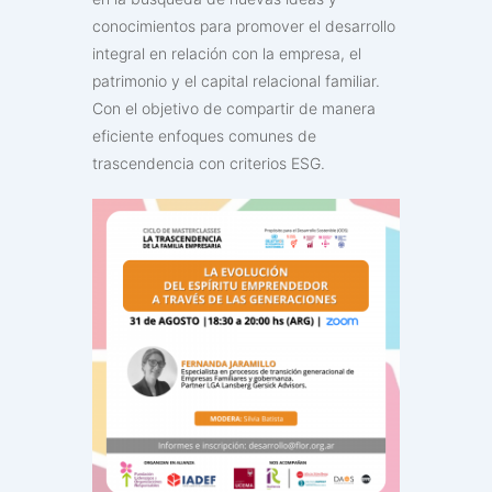
conocimientos para promover el desarrollo
integral en relación con la empresa, el
patrimonio y el capital relacional familiar.
Con el objetivo de compartir de manera
eficiente enfoques comunes de
trascendencia con criterios ESG.