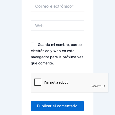
Correo
electrónico*
Web
Guarda mi nombre, correo
electrónico y web en este
navegador para la próxima vez
que comente.