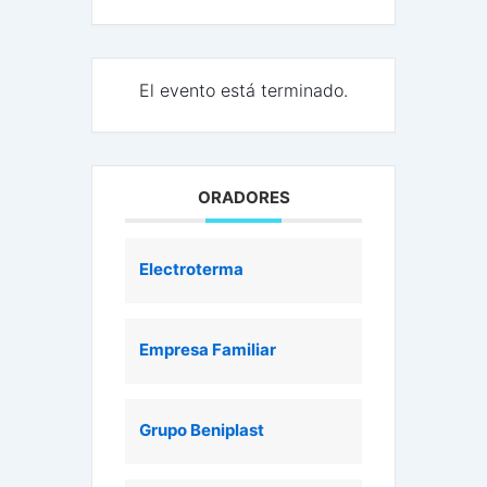
El evento está terminado.
ORADORES
Electroterma
Empresa Familiar
Grupo Beniplast