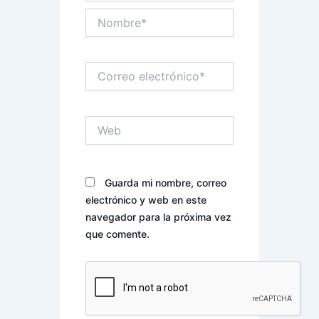
Nombre*
Correo
electrónico*
Web
Guarda mi nombre, correo
electrónico y web en este
navegador para la próxima vez
que comente.