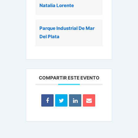
Natalia Lorente
Parque Industrial De Mar
Del Plata
COMPARTIR ESTE EVENTO