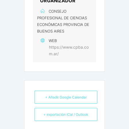
ORGANIZADOR
CONSEJO
PROFESIONAL DE CIENCIAS
ECONÓMICAS PROVINCIA DE
BUENOS AIRES
WEB
https://www.cpba.co
m.ar/
+ Añadir Google Calendar
+ exportación iCal / Outlook