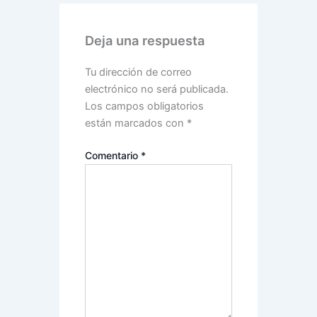
Deja una respuesta
Tu dirección de correo
electrónico no será publicada.
Los campos obligatorios
están marcados con
*
Comentario
*