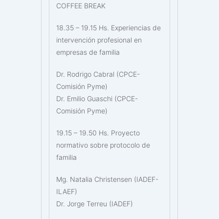
COFFEE BREAK
18.35 – 19.15 Hs. Experiencias de
intervención profesional en
empresas de familia
Dr. Rodrigo Cabral (CPCE-
Comisión Pyme)
Dr. Emilio Guaschi (CPCE-
Comisión Pyme)
19.15 – 19.50 Hs. Proyecto
normativo sobre protocolo de
familia
Mg. Natalia Christensen (IADEF-
ILAEF)
Dr. Jorge Terreu (IADEF)