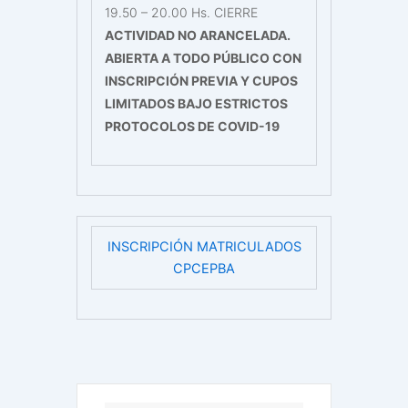
19.50 – 20.00 Hs. CIERRE
ACTIVIDAD NO ARANCELADA.
ABIERTA A TODO PÚBLICO CON
INSCRIPCIÓN PREVIA Y CUPOS
LIMITADOS BAJO ESTRICTOS
PROTOCOLOS DE COVID-19
INSCRIPCIÓN MATRICULADOS
CPCEPBA