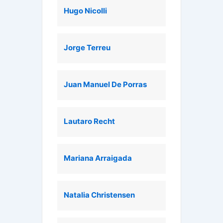
Hugo Nicolli
Jorge Terreu
Juan Manuel De Porras
Lautaro Recht
Mariana Arraigada
Natalia Christensen