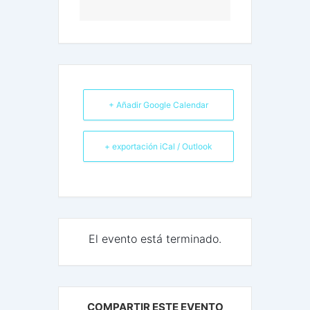
+ Añadir Google Calendar
+ exportación iCal / Outlook
El evento está terminado.
COMPARTIR ESTE EVENTO