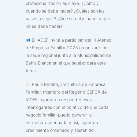
profesionalización es clave. ¿Cómo y
cuándo se debe hacer? ¿Cuáles son los
pasos a seguir? ¿Qué se debe hacer y qué
no se debe hacer?
El IADEF invita a participar del III Ateneo
de Empresa Familiar 2023 organizado por
la sede regional junto a la Municipalidad de
Bahía Blanca en el que se abordará este
tema.
Paula Peralta,Consultora de Empresa
Familiar, miembro del Registro CEFC® del
IADEF, ayudará a responder esos
interrogantes con el objetivo de que cada
negocio familiar pueda generar la
estructura adecuada y así, lograr un
crecimiento ordenado y sostenido.