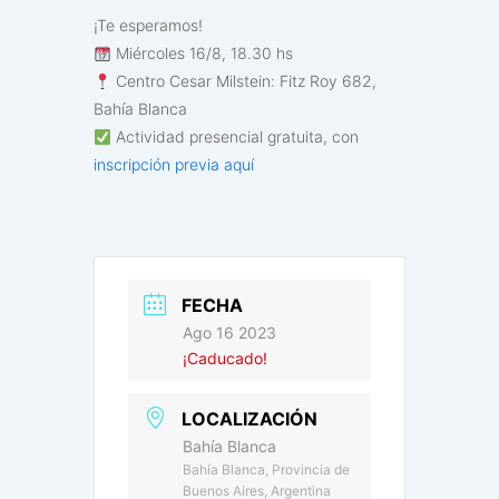
¡Te esperamos!
Miércoles 16/8, 18.30 hs
Centro Cesar Milstein: Fitz Roy 682,
Bahía Blanca
Actividad presencial gratuita, con
inscripción previa aquí
FECHA
Ago 16 2023
¡Caducado!
LOCALIZACIÓN
Bahía Blanca
Bahía Blanca, Provincia de
Buenos Aires, Argentina