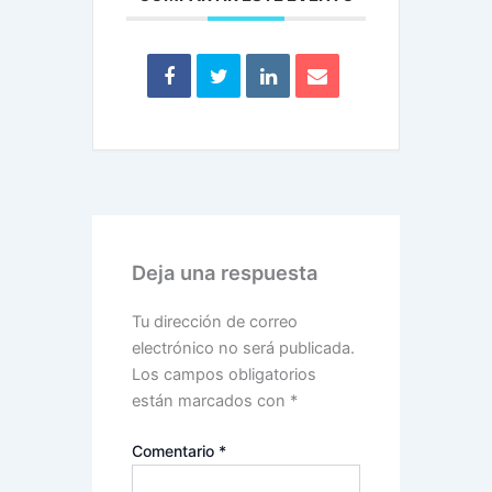
Deja una respuesta
Tu dirección de correo
electrónico no será publicada.
Los campos obligatorios
están marcados con
*
Comentario
*