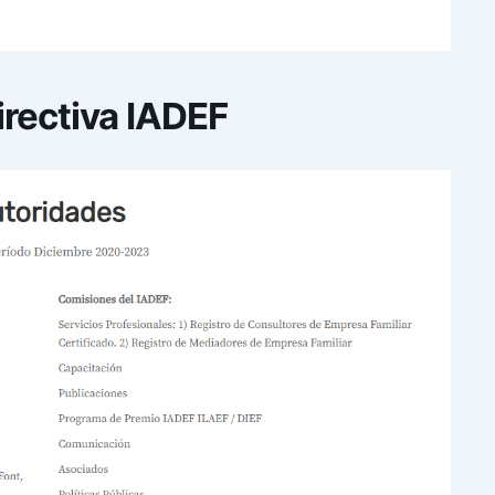
rectiva IADEF