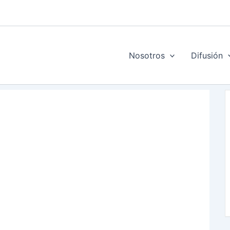
Nosotros
Difusión