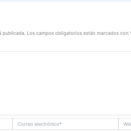
á publicada.
Los campos obligatorios están marcados con
Correo
Web
electrónico*