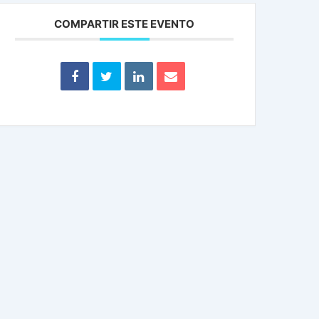
COMPARTIR ESTE EVENTO