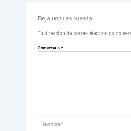
Deja una respuesta
Tu dirección de correo electrónico no ser
Comentario
*
Nombre*