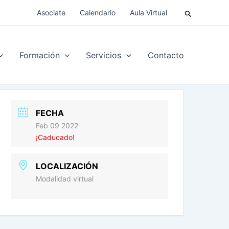
Buscar
Asociate
Calendario
Aula Virtual
Formación
Servicios
Contacto
FECHA
Feb 09 2022
¡Caducado!
LOCALIZACIÓN
Modalidad virtual