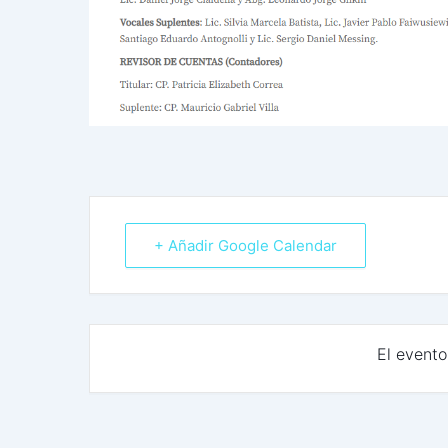
+ Añadir Google Calendar
El evento