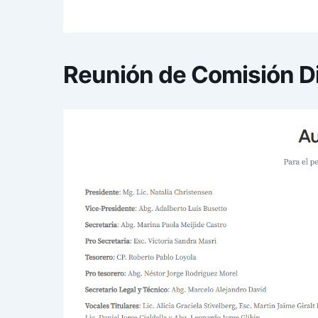
Reunión de Comisión Di