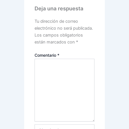
Deja una respuesta
Tu dirección de correo
electrónico no será publicada.
Los campos obligatorios
están marcados con
*
Comentario
*
Nombre*