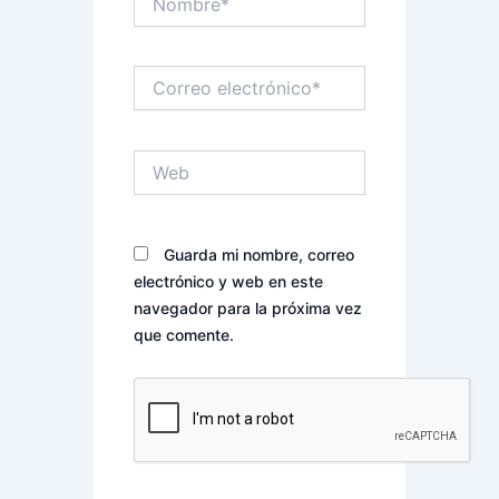
Correo
electrónico*
Web
Guarda mi nombre, correo
electrónico y web en este
navegador para la próxima vez
que comente.