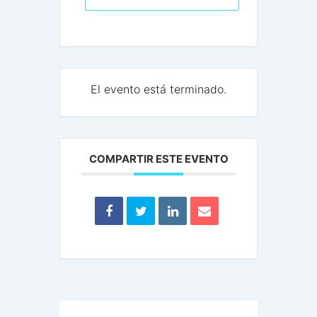
El evento está terminado.
COMPARTIR ESTE EVENTO