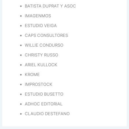
BATISTA DUPRAT Y ASOC
IMAGENMOS
ESTUDIO VEIGA
CAPS CONSULTORES
WILLIE CONDURSO
CHRISTY RUSSO
ARIEL KULLOCK
KROME
IMPROSTOCK
ESTUDIO BUSETTO
ADHOC EDITORIAL
CLAUDIO DESTEFANO