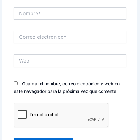
Nombre*
Correo
electrónico*
Web
Guarda mi nombre, correo electrónico y web en
este navegador para la próxima vez que comente.