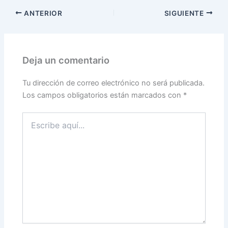
ANTERIOR
SIGUIENTE
Deja un comentario
Tu dirección de correo electrónico no será publicada.
Los campos obligatorios están marcados con
*
Escribe
aquí...