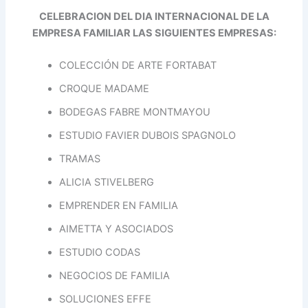
CELEBRACION DEL DIA INTERNACIONAL DE LA
EMPRESA FAMILIAR LAS SIGUIENTES EMPRESAS:
COLECCIÓN DE ARTE FORTABAT
CROQUE MADAME
BODEGAS FABRE MONTMAYOU
ESTUDIO FAVIER DUBOIS SPAGNOLO
TRAMAS
ALICIA STIVELBERG
EMPRENDER EN FAMILIA
AIMETTA Y ASOCIADOS
ESTUDIO CODAS
NEGOCIOS DE FAMILIA
SOLUCIONES EFFE