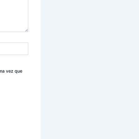
ima vez que