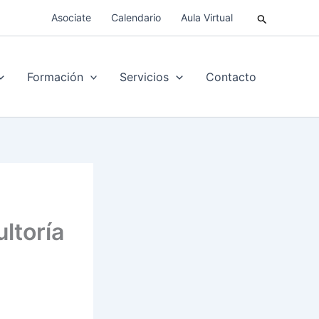
Buscar
Asociate
Calendario
Aula Virtual
Formación
Servicios
Contacto
ltoría