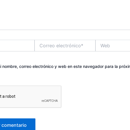
Correo
Web
electrónico*
 nombre, correo electrónico y web en este navegador para la próx