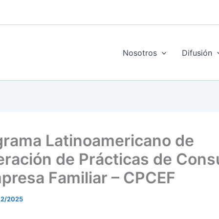
Nosotros
Difusión
ograma Latinoamericano de
ración de Prácticas de Consu
presa Familiar – CPCEF
12/2025