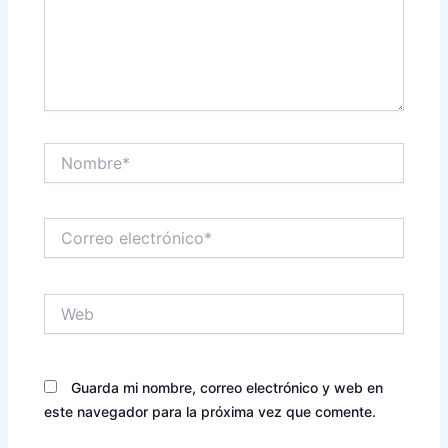
Nombre*
Correo
electrónico*
Web
Guarda mi nombre, correo electrónico y web en
este navegador para la próxima vez que comente.