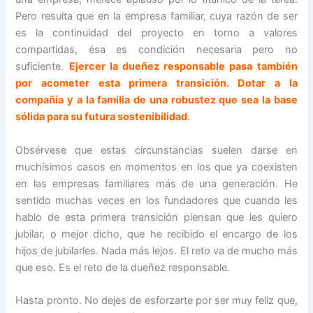
Pero resulta que en la empresa familiar, cuya razón de ser
es la continuidad del proyecto en torno a valores
compartidas, ésa es condición necesaria pero no
suficiente.
Ejercer la dueñez responsable pasa también
por acometer esta primera transición. Dotar a la
compañía y a la familia de una robustez que sea la base
sólida para su futura sostenibilidad
.
Obsérvese que estas circunstancias suelen darse en
muchísimos casos en momentos en los que ya coexisten
en las empresas familiares más de una generación. He
sentido muchas veces en los fundadores que cuando les
hablo de esta primera transición piensan que les quiero
jubilar, o mejor dicho, que he recibido el encargo de los
hijos de jubilarles. Nada más lejos. El reto va de mucho más
que eso. Es el reto de la dueñez responsable.
Hasta pronto. No dejes de esforzarte por ser muy feliz que,