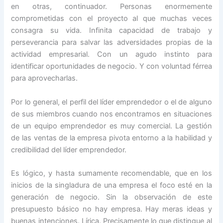
en otras, continuador. Personas enormemente
comprometidas con el proyecto al que muchas veces
consagra su vida. Infinita capacidad de trabajo y
perseverancia para salvar las adversidades propias de la
actividad empresarial. Con un agudo instinto para
identificar oportunidades de negocio. Y con voluntad férrea
para aprovecharlas.
Por lo general, el perfil del líder emprendedor o el de alguno
de sus miembros cuando nos encontramos en situaciones
de un equipo emprendedor es muy comercial. La gestión
de las ventas de la empresa pivota entorno a la habilidad y
credibilidad del líder emprendedor.
Es lógico, y hasta sumamente recomendable, que en los
inicios de la singladura de una empresa el foco esté en la
generación de negocio. Sin la observación de este
presupuesto básico no hay empresa. Hay meras ideas y
buenas intenciones. Lírica. Precisamente lo que distingue al