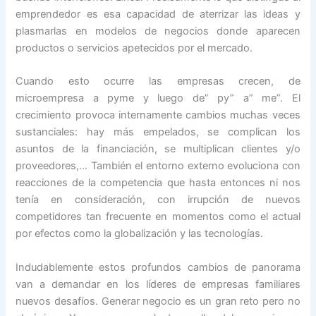
emprendedor es esa capacidad de aterrizar las ideas y
plasmarlas en modelos de negocios donde aparecen
productos o servicios apetecidos por el mercado.
Cuando esto ocurre las empresas crecen, de
microempresa a pyme y luego de” py” a” me”. El
crecimiento provoca internamente cambios muchas veces
sustanciales: hay más empelados, se complican los
asuntos de la financiación, se multiplican clientes y/o
proveedores,… También el entorno externo evoluciona con
reacciones de la competencia que hasta entonces ni nos
tenía en consideración, con irrupción de nuevos
competidores tan frecuente en momentos como el actual
por efectos como la globalización y las tecnologías.
Indudablemente estos profundos cambios de panorama
van a demandar en los líderes de empresas familiares
nuevos desafíos. Generar negocio es un gran reto pero no