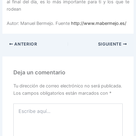
al final del día, es lo más importante para ti y los que te
rodean
Autor: Manuel Bermejo. Fuente
http://www.mabermejo.es/
ANTERIOR
SIGUIENTE
Deja un comentario
Tu dirección de correo electrónico no será publicada.
Los campos obligatorios están marcados con
*
Escribe
aquí...