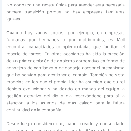
No conozco una receta única para atender esta necesaria
primera transición porque no hay empresas familiares
iguales.
Cuando hay varios socios, por ejemplo, en empresas
fundadas por hermanos o por matrimonios, es fácil
encontrar capacidades complementarias que facilitan el
reparto de tareas. En otras ocasiones ha sido la creación
de un primer embrión de gobierno corporativo en forma de
consejero de confianza o de consejo asesor el mecanismo
que ha servido para gestionar el cambio. También he visto
modelos en los que el propio líder ha asumido que su rol
debiera evolucionar y ha dejado en manos del equipo la
gestión ejecutiva del día a día reservándose para sí la
atención a los asuntos de más calado para la futura
continuidad de la compañía.
Desde luego considero que, haber creado y consolidado
una empresa, merece aplauso por lo titánico de la tarea.