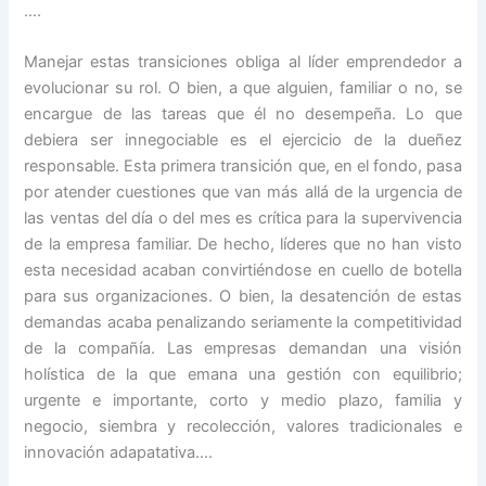
….
Manejar estas transiciones obliga al líder emprendedor a
evolucionar su rol. O bien, a que alguien, familiar o no, se
encargue de las tareas que él no desempeña. Lo que
debiera ser innegociable es el ejercicio de la dueñez
responsable. Esta primera transición que, en el fondo, pasa
por atender cuestiones que van más allá de la urgencia de
las ventas del día o del mes es crítica para la supervivencia
de la empresa familiar. De hecho, líderes que no han visto
esta necesidad acaban convirtiéndose en cuello de botella
para sus organizaciones. O bien, la desatención de estas
demandas acaba penalizando seriamente la competitividad
de la compañía. Las empresas demandan una visión
holística de la que emana una gestión con equilibrio;
urgente e importante, corto y medio plazo, familia y
negocio, siembra y recolección, valores tradicionales e
innovación adapatativa….