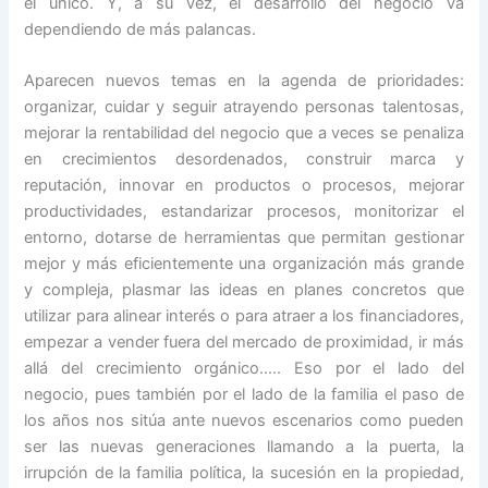
el único. Y, a su vez, el desarrollo del negocio va
dependiendo de más palancas.
Aparecen nuevos temas en la agenda de prioridades:
organizar, cuidar y seguir atrayendo personas talentosas,
mejorar la rentabilidad del negocio que a veces se penaliza
en crecimientos desordenados, construir marca y
reputación, innovar en productos o procesos, mejorar
productividades, estandarizar procesos, monitorizar el
entorno, dotarse de herramientas que permitan gestionar
mejor y más eficientemente una organización más grande
y compleja, plasmar las ideas en planes concretos que
utilizar para alinear interés o para atraer a los financiadores,
empezar a vender fuera del mercado de proximidad, ir más
allá del crecimiento orgánico….. Eso por el lado del
negocio, pues también por el lado de la familia el paso de
los años nos sitúa ante nuevos escenarios como pueden
ser las nuevas generaciones llamando a la puerta, la
irrupción de la familia política, la sucesión en la propiedad,