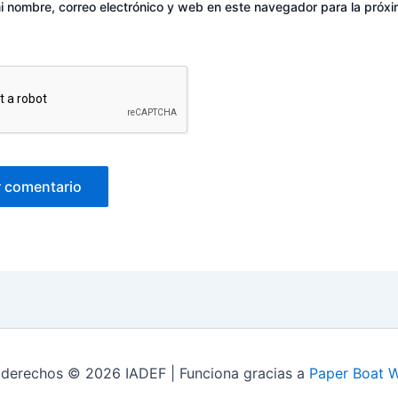
 nombre, correo electrónico y web en este navegador para la próx
 derechos © 2026 IADEF | Funciona gracias a
Paper Boat 