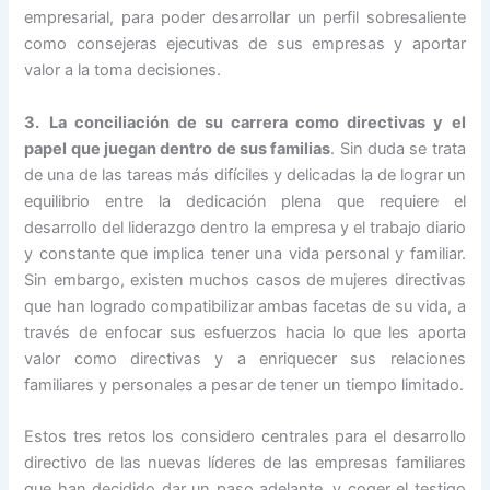
empresarial, para poder desarrollar un perfil sobresaliente
como consejeras ejecutivas de sus empresas y aportar
valor a la toma decisiones.
3.
La conciliación de su carrera como directivas y el
papel que juegan dentro de sus familias
. Sin duda se trata
de una de las tareas más difíciles y delicadas la de lograr un
equilibrio entre la dedicación plena que requiere el
desarrollo del liderazgo dentro la empresa y el trabajo diario
y constante que implica tener una vida personal y familiar.
Sin embargo, existen muchos casos de mujeres directivas
que han logrado compatibilizar ambas facetas de su vida, a
través de enfocar sus esfuerzos hacia lo que les aporta
valor como directivas y a enriquecer sus relaciones
familiares y personales a pesar de tener un tiempo limitado.
Estos tres retos los considero centrales para el desarrollo
directivo de las nuevas líderes de las empresas familiares
que han decidido dar un paso adelante, y coger el testigo