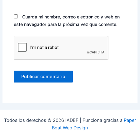
Guarda mi nombre, correo electrónico y web en
este navegador para la próxima vez que comente.
Todos los derechos © 2026 IADEF | Funciona gracias a
Paper
Boat Web Design