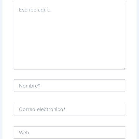
Escribe
aquí...
Nombre*
Correo
electrónico*
Web