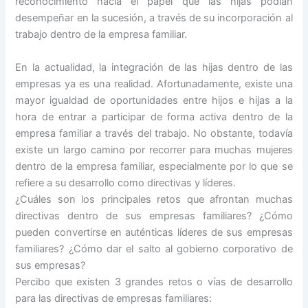
reconocimiento hacia el papel que las hijas podían
desempeñar en la sucesión, a través de su incorporación al
trabajo dentro de la empresa familiar.
En la actualidad, la integración de las hijas dentro de las
empresas ya es una realidad. Afortunadamente, existe una
mayor igualdad de oportunidades entre hijos e hijas a la
hora de entrar a participar de forma activa dentro de la
empresa familiar a través del trabajo. No obstante, todavía
existe un largo camino por recorrer para muchas mujeres
dentro de la empresa familiar, especialmente por lo que se
refiere a su desarrollo como directivas y líderes.
¿Cuáles son los principales retos que afrontan muchas
directivas dentro de sus empresas familiares? ¿Cómo
pueden convertirse en auténticas líderes de sus empresas
familiares? ¿Cómo dar el salto al gobierno corporativo de
sus empresas?
Percibo que existen 3 grandes retos o vías de desarrollo
para las directivas de empresas familiares: