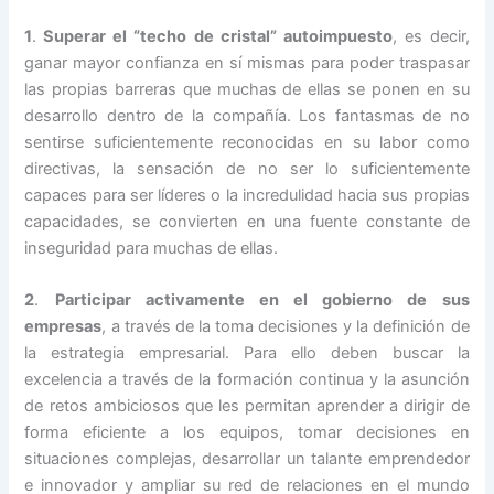
1
.
Superar el “techo de cristal” autoimpuesto
, es decir,
ganar mayor confianza en sí mismas para poder traspasar
las propias barreras que muchas de ellas se ponen en su
desarrollo dentro de la compañía. Los fantasmas de no
sentirse suficientemente reconocidas en su labor como
directivas, la sensación de no ser lo suficientemente
capaces para ser líderes o la incredulidad hacia sus propias
capacidades, se convierten en una fuente constante de
inseguridad para muchas de ellas.
2
.
Participar activamente en el gobierno de sus
empresas
, a través de la toma decisiones y la definición de
la estrategia empresarial. Para ello deben buscar la
excelencia a través de la formación continua y la asunción
de retos ambiciosos que les permitan aprender a dirigir de
forma eficiente a los equipos, tomar decisiones en
situaciones complejas, desarrollar un talante emprendedor
e innovador y ampliar su red de relaciones en el mundo