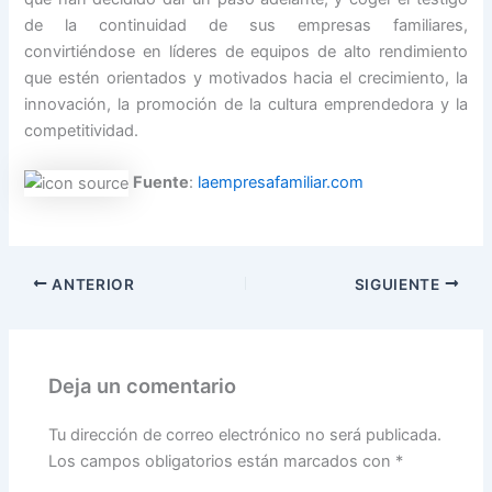
de la continuidad de sus empresas familiares,
convirtiéndose en líderes de equipos de alto rendimiento
que estén orientados y motivados hacia el crecimiento, la
innovación, la promoción de la cultura emprendedora y la
competitividad.
Fuente
:
laempresafamiliar.com
ANTERIOR
SIGUIENTE
Deja un comentario
Tu dirección de correo electrónico no será publicada.
Los campos obligatorios están marcados con
*