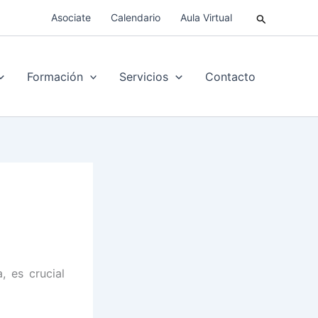
Buscar
Asociate
Calendario
Aula Virtual
Formación
Servicios
Contacto
, es crucial