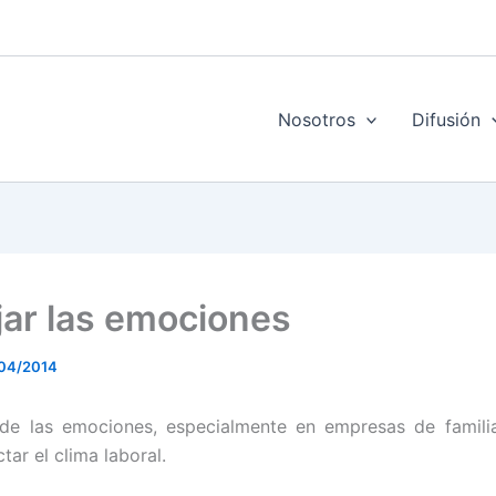
Nosotros
Difusión
ar las emociones
04/2014
de las emociones, especialmente en empresas de familia
tar el clima laboral.