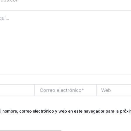
Correo
Web
electrónico*
 nombre, correo electrónico y web en este navegador para la próx