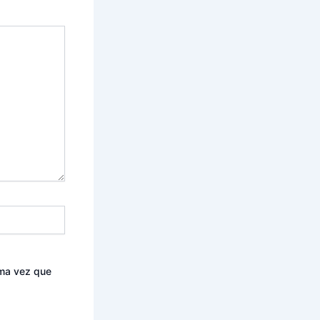
ima vez que