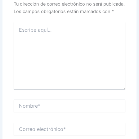
Tu dirección de correo electrónico no será publicada.
Los campos obligatorios están marcados con
*
Escribe
aquí...
Nombre*
Correo
electrónico*