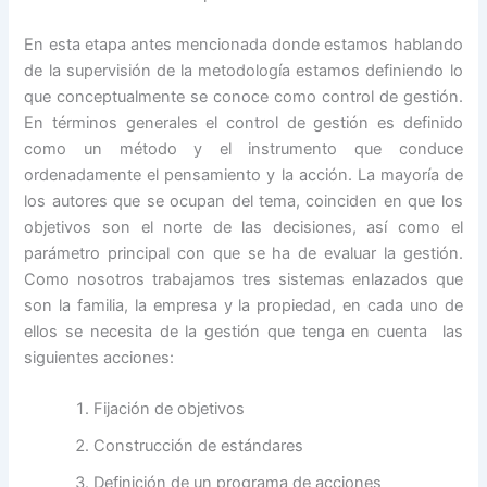
En esta etapa antes mencionada donde estamos hablando
de la supervisión de la metodología estamos definiendo lo
que conceptualmente se conoce como control de gestión.
En términos generales el control de gestión es definido
como un método y el instrumento que conduce
ordenadamente el pensamiento y la acción. La mayoría de
los autores que se ocupan del tema, coinciden en que los
objetivos son el norte de las decisiones, así como el
parámetro principal con que se ha de evaluar la gestión.
Como nosotros trabajamos tres sistemas enlazados que
son la familia, la empresa y la propiedad, en cada uno de
ellos se necesita de la gestión que tenga en cuenta las
siguientes acciones:
Fijación de objetivos
Construcción de estándares
Definición de un programa de acciones