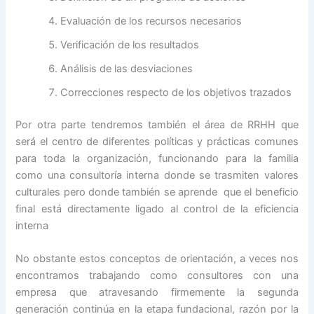
Evaluación de los recursos necesarios
Verificación de los resultados
Análisis de las desviaciones
Correcciones respecto de los objetivos trazados
Por otra parte tendremos también el área de RRHH que
será el centro de diferentes políticas y prácticas comunes
para toda la organización, funcionando para la familia
como una consultoría interna donde se trasmiten valores
culturales pero donde también se aprende que el beneficio
final está directamente ligado al control de la eficiencia
interna
No obstante estos conceptos de orientación, a veces nos
encontramos trabajando como consultores con una
empresa que atravesando firmemente la segunda
generación continúa en la etapa fundacional, razón por la