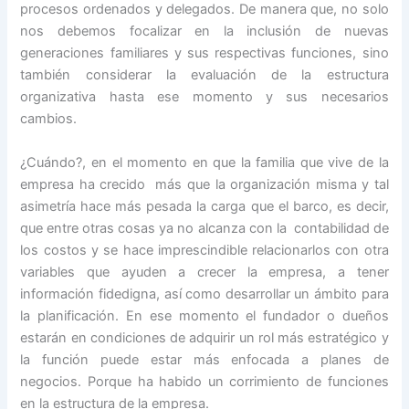
procesos ordenados y delegados. De manera que, no solo
nos debemos focalizar en la inclusión de nuevas
generaciones familiares y sus respectivas funciones, sino
también considerar la evaluación de la estructura
organizativa hasta ese momento y sus necesarios
cambios.
¿Cuándo?, en el momento en que la familia que vive de la
empresa ha crecido más que la organización misma y tal
asimetría hace más pesada la carga que el barco, es decir,
que entre otras cosas ya no alcanza con la contabilidad de
los costos y se hace imprescindible relacionarlos con otra
variables que ayuden a crecer la empresa, a tener
información fidedigna, así como desarrollar un ámbito para
la planificación. En ese momento el fundador o dueños
estarán en condiciones de adquirir un rol más estratégico y
la función puede estar más enfocada a planes de
negocios. Porque ha habido un corrimiento de funciones
en la estructura de la empresa.