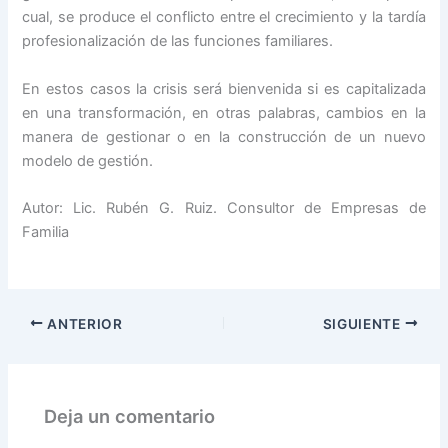
cual, se produce el conflicto entre el crecimiento y la tardía
profesionalización de las funciones familiares.
En estos casos la crisis será bienvenida si es capitalizada
en una transformación, en otras palabras, cambios en la
manera de gestionar o en la construcción de un nuevo
modelo de gestión.
Autor: Lic. Rubén G. Ruiz. Consultor de Empresas de
Familia
ANTERIOR
SIGUIENTE
Deja un comentario