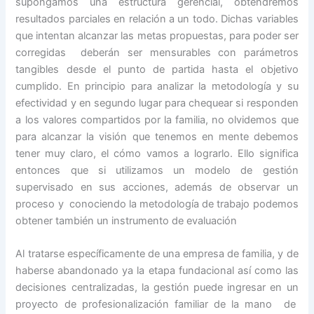
supongamos una estructura gerencial, obtendremos
resultados parciales en relación a un todo. Dichas variables
que intentan alcanzar las metas propuestas, para poder ser
corregidas deberán ser mensurables con parámetros
tangibles desde el punto de partida hasta el objetivo
cumplido. En principio para analizar la metodología y su
efectividad y en segundo lugar para chequear si responden
a los valores compartidos por la familia, no olvidemos que
para alcanzar la visión que tenemos en mente debemos
tener muy claro, el cómo vamos a lograrlo. Ello significa
entonces que si utilizamos un modelo de gestión
supervisado en sus acciones, además de observar un
proceso y conociendo la metodología de trabajo podemos
obtener también un instrumento de evaluación
Al tratarse específicamente de una empresa de familia, y de
haberse abandonado ya la etapa fundacional así como las
decisiones centralizadas, la gestión puede ingresar en un
proyecto de profesionalización familiar de la mano de