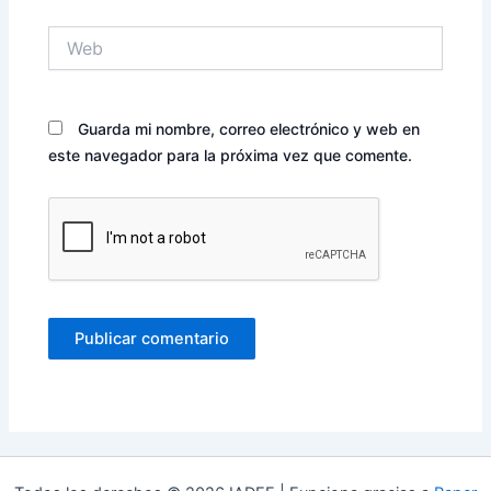
Web
Guarda mi nombre, correo electrónico y web en
este navegador para la próxima vez que comente.