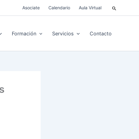
Buscar
Asociate
Calendario
Aula Virtual
Formación
Servicios
Contacto
s