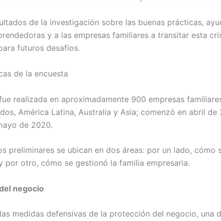
ultados de la investigación sobre las buenas prácticas, ayu
rendedoras y a las empresas familiares a transitar esta cris
para futuros desafíos.
icas de la encuesta
fue realizada en aproximadamente 900 empresas familiare
dos, América Latina, Australia y Asia; comenzó en abril de
 mayo de 2020.
os preliminares se ubican en dos áreas: por un lado, cómo 
y por otro, cómo se gestionó la familia empresaria.
del negocio
las medidas defensivas de la protección del negocio, una d