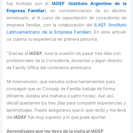
fue invitado por el
IADEF
(
Instituto Argentino de la
Empresa Familiar
)
, en conmemoración de su décimo
aniversario, al IX curso de capacitación de consultores de
empresa familiar, con la colaboración del
ILAEF (Instituto
Latinoamericano de la Empresa Familiar)
. En este artículo
os cuenta su experiencia en primera persona.
“Gracias al
IADEF
, tuve la ocasión de pasar tres días con
profesionales de la Consultoría, docentes y algún director
de Family Office del continente americano.
Mi intervención, que versaba sobre herramientas para
conseguir que un Consejo de Familia trabaje de forma
eficiente, duraba una mañana (cuatro horas). Aun así,
decidí quedarme los tres días para compartir experiencias y
aprendizajes. Puedo aseguraros que lo que recibí y me llevé
del
IADEF
fue muy superior a lo que pude aportar.
Aprendizajes que me llevo de la visita al IADEF