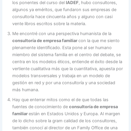
los ponentes del curso del
IADEF
, hubo consultores,
algunos ya eméritos, que fundaron sus empresas de
consultoría hace cincuenta años y alguno con casi
vente libros escritos sobre la materia.
Me encontré con una perspectiva humanista de la
consultoría de empresa familiar
con la que me siento
plenamente identificado. Esta pone al ser humano
miembro del sistema familia en el centro del debate, se
centra en los modelos éticos, entiende el éxito desde la
vertiente cualitativa más que la cuantitativa, apuesta por
modelos transversales y trabaja en un modelo de
gestión en red y por una consultoría y una sociedad
más humana.
Hay que enterrar mitos como el de que todas las
fuentes de conocimiento de
consultoría de empresa
familiar
están en Estados Unidos y Europa. Al margen
de lo dicho sobre la gram calidad de los consultores,
también conocí al director de un Family Office de una