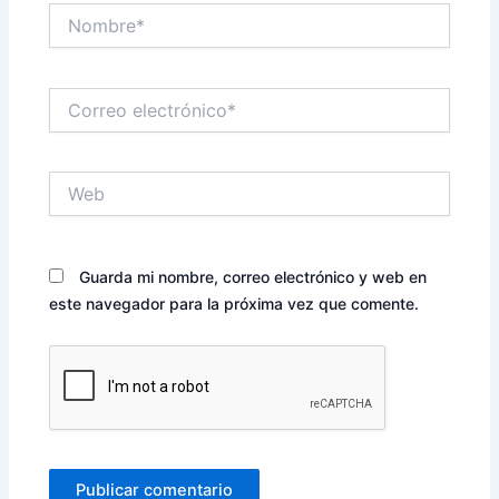
Nombre*
Correo
electrónico*
Web
Guarda mi nombre, correo electrónico y web en
este navegador para la próxima vez que comente.