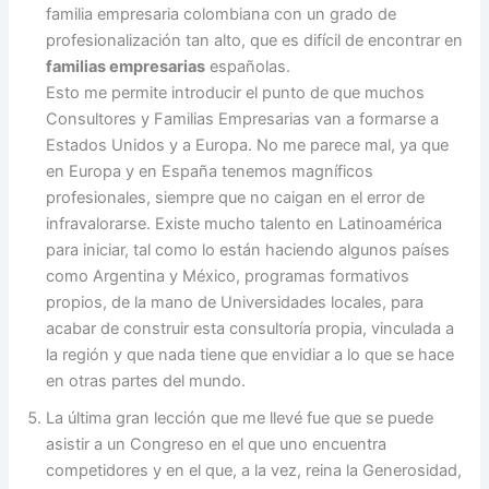
familia empresaria colombiana con un grado de
profesionalización tan alto, que es difícil de encontrar en
familias empresarias
españolas.
Esto me permite introducir el punto de que muchos
Consultores y Familias Empresarias van a formarse a
Estados Unidos y a Europa. No me parece mal, ya que
en Europa y en España tenemos magníficos
profesionales, siempre que no caigan en el error de
infravalorarse. Existe mucho talento en Latinoamérica
para iniciar, tal como lo están haciendo algunos países
como Argentina y México, programas formativos
propios, de la mano de Universidades locales, para
acabar de construir esta consultoría propia, vinculada a
la región y que nada tiene que envidiar a lo que se hace
en otras partes del mundo.
La última gran lección que me llevé fue que se puede
asistir a un Congreso en el que uno encuentra
competidores y en el que, a la vez, reina la Generosidad,