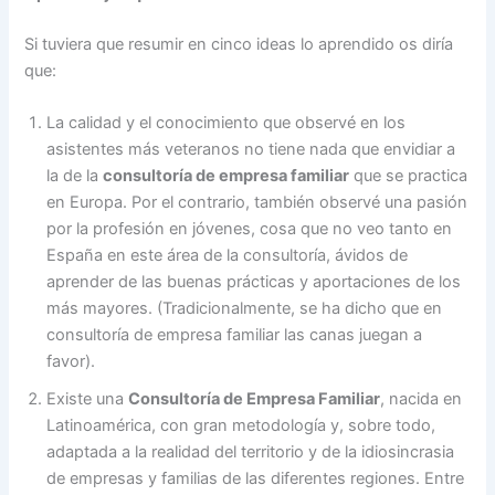
Si tuviera que resumir en cinco ideas lo aprendido os diría
que:
La calidad y el conocimiento que observé en los
asistentes más veteranos no tiene nada que envidiar a
la de la
consultoría de empresa familiar
que se practica
en Europa. Por el contrario, también observé una pasión
por la profesión en jóvenes, cosa que no veo tanto en
España en este área de la consultoría, ávidos de
aprender de las buenas prácticas y aportaciones de los
más mayores. (Tradicionalmente, se ha dicho que en
consultoría de empresa familiar las canas juegan a
favor).
Existe una
Consultoría de Empresa Familiar
, nacida en
Latinoamérica, con gran metodología y, sobre todo,
adaptada a la realidad del territorio y de la idiosincrasia
de empresas y familias de las diferentes regiones. Entre