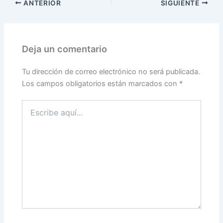
ANTERIOR
SIGUIENTE
Deja un comentario
Tu dirección de correo electrónico no será publicada.
Los campos obligatorios están marcados con
*
Escribe
aquí...