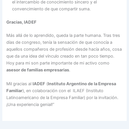
el intercambio de conocimiento sincero y el
convencimiento de que compartir suma.
Gracias, IADEF
Más allá de lo aprendido, queda la parte humana. Tras tres
días de congreso, tenía la sensación de que conocía a
aquellos compañeros de profesión desde hacía años, cosa
que da una idea del vínculo creado en tan poco tiempo.
Hoy para mi son parte importante de mi activo como
asesor de familias empresarias
.
Mil gracias al
IADEF
(
Instituto Argentino de la Empresa
Familiar
), en colaboración con el ILAEF (Instituto
Latinoamericano de la Empresa Familiar) por la invitación.
¡Una experiencia genial!”