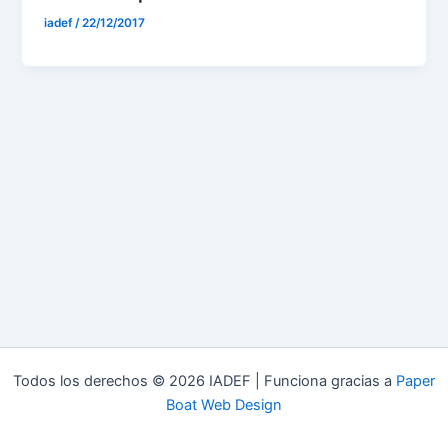
iadef
/
22/12/2017
Todos los derechos © 2026 IADEF | Funciona gracias a
Paper
Boat Web Design