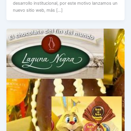
desarrollo institucional, por este motivo lanzamos un
nuevo sitio web, más […]