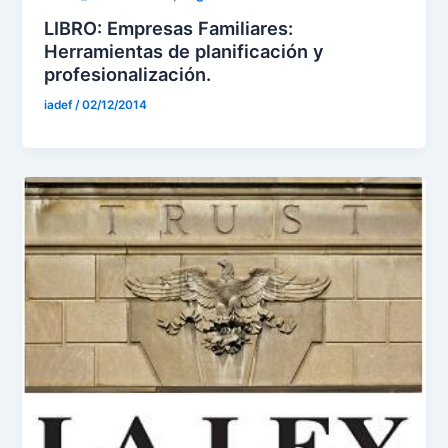
LIBRO: Empresas Familiares:
Herramientas de planificación y
profesionalización.
iadef
/
02/12/2014