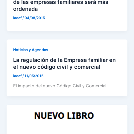
de las empresas familiares será más
ordenada
iadef
/
04/08/2015
Noticias y Agendas
La regulación de la Empresa familiar en
el nuevo código civil y comercial
iadef
/
11/05/2015
El impacto del nuevo Código Civil y Comercial