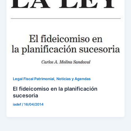
,
Legal Fiscal Patrimonial
Noticias y Agendas
El fideicomiso en la planificación
sucesoria
iadef
/
16/04/2014