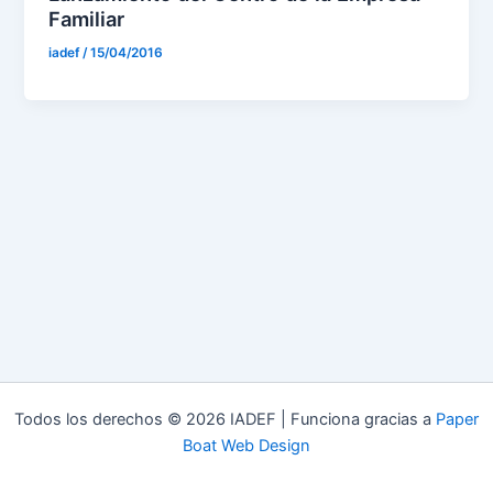
Familiar
iadef
/
15/04/2016
Todos los derechos © 2026 IADEF | Funciona gracias a
Paper
Boat Web Design