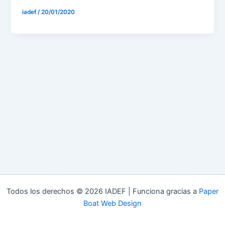
iadef
/
20/01/2020
Todos los derechos © 2026 IADEF | Funciona gracias a
Paper
Boat Web Design