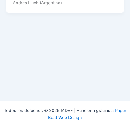
Andrea Lluch (Argentina)
Todos los derechos © 2026 IADEF | Funciona gracias a
Paper
Boat Web Design