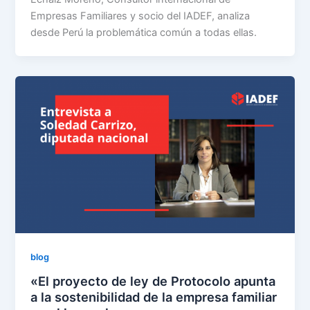
Empresas Familiares y socio del IADEF, analiza
desde Perú la problemática común a todas ellas.
blog
«El proyecto de ley de Protocolo apunta
a la sostenibilidad de la empresa familiar