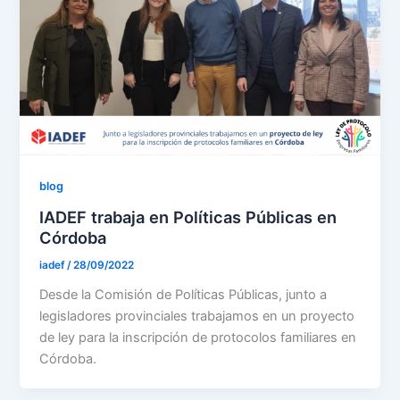
blog
IADEF trabaja en Políticas Públicas en
Córdoba
iadef
/
28/09/2022
Desde la Comisión de Políticas Públicas, junto a
legisladores provinciales trabajamos en un proyecto
de ley para la inscripción de protocolos familiares en
Córdoba.