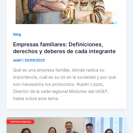
blog
Empresas familiares: Definiciones,
derechos y deberes de cada integrante
iadef
/
30/09/2022
Qué es una empresa familiar, dónde radica su
importancia, cuál es su rol en la sociedad y por qué
son necesarios los protocolos. Rubén López,
Director de la sede regional Misiones del IADEF,
habla sobre este tema.