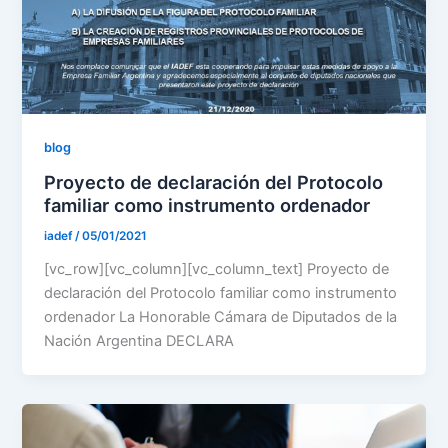
blog
Proyecto de declaración del Protocolo
familiar como instrumento ordenador
iadef
/
05/01/2021
[vc_row][vc_column][vc_column_text] Proyecto de
declaración del Protocolo familiar como instrumento
ordenador La Honorable Cámara de Diputados de la
Nación Argentina DECLARA