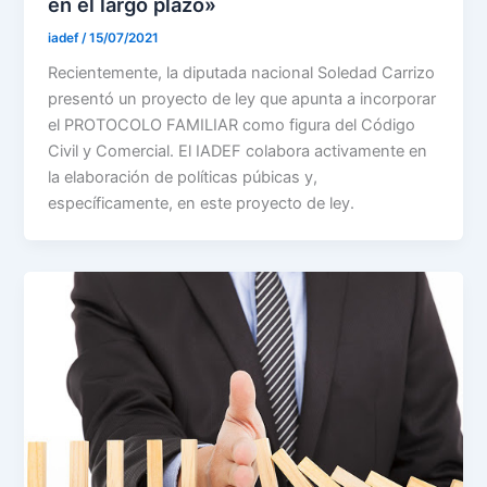
en el largo plazo»
iadef
/
15/07/2021
Recientemente, la diputada nacional Soledad Carrizo
presentó un proyecto de ley que apunta a incorporar
el PROTOCOLO FAMILIAR como figura del Código
Civil y Comercial. El IADEF colabora activamente en
la elaboración de políticas púbicas y,
específicamente, en este proyecto de ley.