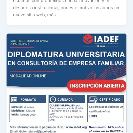
estamos comprometidos con la innovación y el
desarrollo institucional, por este motivo lanzamos un
nuevo sitio web, más