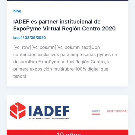
blog
IADEF es partner institucional de
ExpoPyme Virtual Región Centro 2020
iadef
/
08/09/2020
[vc_row][vc_column][vc_column_text]Con
contenidos exclusivos para empresarios pymes se
desarrollará ExpoPyme Virtual Región Centro, la
primera exposición multirubro 100% digital que
tendrá