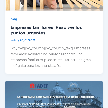
blog
Empresas familiares: Resolver los
puntos urgentes
iadef
/
20/01/2021
[vc_row][vc_column][vc_column_text] Empresas
familiares: Resolver los puntos urgentes Las
empresas familiares pueden resultar ser una gran
incógnita para los analistas. Ya