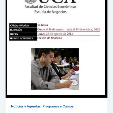
,
Noticias y Agendas
Programas y Cursos