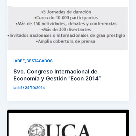
IADEF_DESTACADOS
8vo. Congreso Internacional de
Economía y Gestión “Econ 2014”
iadef
/
24/10/2014