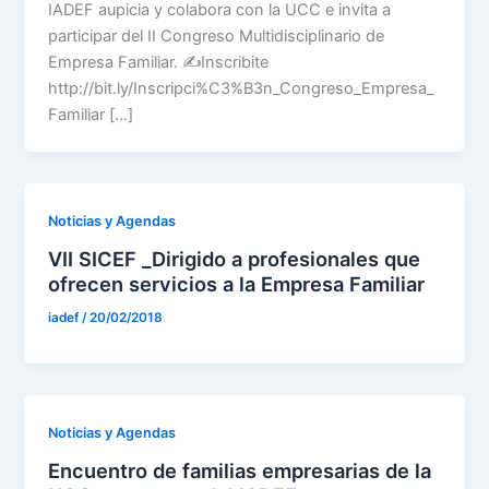
IADEF aupicia y colabora con la UCC e invita a
participar del II Congreso Multidisciplinario de
Empresa Familiar. ✍️Inscribite
http://bit.ly/Inscripci%C3%B3n_Congreso_Empresa_
Familiar […]
Noticias y Agendas
VII SICEF _Dirigido a profesionales que
ofrecen servicios a la Empresa Familiar
iadef
/
20/02/2018
Noticias y Agendas
Encuentro de familias empresarias de la