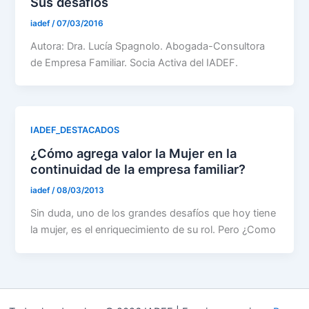
Sus desafíos
iadef
/
07/03/2016
Autora: Dra. Lucía Spagnolo. Abogada-Consultora
de Empresa Familiar. Socia Activa del IADEF.
IADEF_DESTACADOS
¿Cómo agrega valor la Mujer en la
continuidad de la empresa familiar?
iadef
/
08/03/2013
Sin duda, uno de los grandes desafíos que hoy tiene
la mujer, es el enriquecimiento de su rol. Pero ¿Como