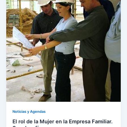
Noticias y Agendas
El rol de la Mujer en la Empresa Familiar.