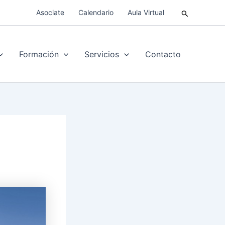
Buscar
Asociate
Calendario
Aula Virtual
Formación
Servicios
Contacto