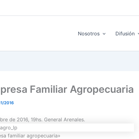
Nosotros
Difusión
presa Familiar Agropecuaria
11/2016
bre de 2016, 19hs. General Arenales.
sa familiar agropecuaria»