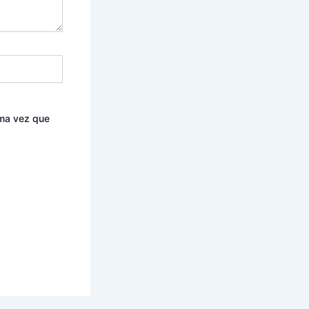
ima vez que