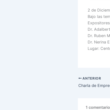
2 de Diciem
Bajo las tem
Expositores
Dr. Adalber
Dr. Ruben M
Dr. Nerina E
Lugar: Cent
ANTERIOR
Charla de Empres
1 comentario