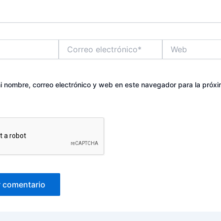
Correo
Web
electrónico*
 nombre, correo electrónico y web en este navegador para la próx