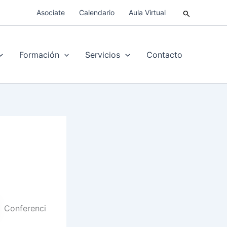
Buscar
Asociate
Calendario
Aula Virtual
Formación
Servicios
Contacto
Conferenci