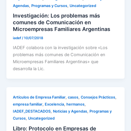
,
,
Agendas
Programas y Cursos
Uncategorized
Investigación: Los problemas más
comunes de Comunicación en
Microempresas Familiares Argentinas
iadef
/
10/07/2018
IADEF colabora con la investigación sobre «Los
problemas más comunes de Comunicación en
Microempresas Familiares Argentinas» que
desarrolla la Lic.
,
,
,
Artículos de Empresa Familiar
casos
Consejos Prácticos
,
,
,
empresa familiar
Excelencia
hermanos
,
,
IADEF_DESTACADOS
Noticias y Agendas
Programas y
,
Cursos
Uncategorized
Libro: Protocolo en Empresas de