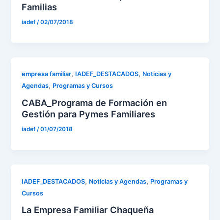
Familias
iadef
/
02/07/2018
,
,
empresa familiar
IADEF_DESTACADOS
Noticias y
,
Agendas
Programas y Cursos
CABA_Programa de Formación en
Gestión para Pymes Familiares
iadef
/
01/07/2018
,
,
IADEF_DESTACADOS
Noticias y Agendas
Programas y
Cursos
La Empresa Familiar Chaqueña