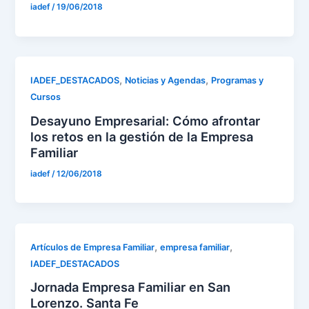
iadef
/
19/06/2018
,
,
IADEF_DESTACADOS
Noticias y Agendas
Programas y
Cursos
Desayuno Empresarial: Cómo afrontar
los retos en la gestión de la Empresa
Familiar
iadef
/
12/06/2018
,
,
Artículos de Empresa Familiar
empresa familiar
IADEF_DESTACADOS
Jornada Empresa Familiar en San
Lorenzo. Santa Fe