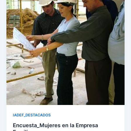
IADEF_DESTACADOS
Encuesta_Mujeres en la Empresa