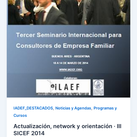
,
,
IADEF_DESTACADOS
Noticias y Agendas
Programas y
Cursos
Actualización, network y orientación · III
SICEF 2014