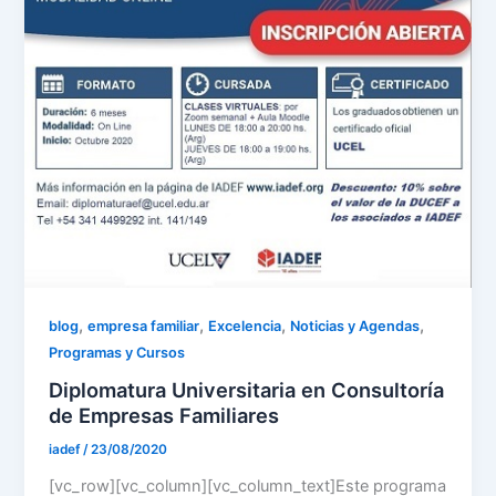
,
,
,
,
blog
empresa familiar
Excelencia
Noticias y Agendas
Programas y Cursos
Diplomatura Universitaria en Consultoría
de Empresas Familiares
iadef
/
23/08/2020
[vc_row][vc_column][vc_column_text]Este programa