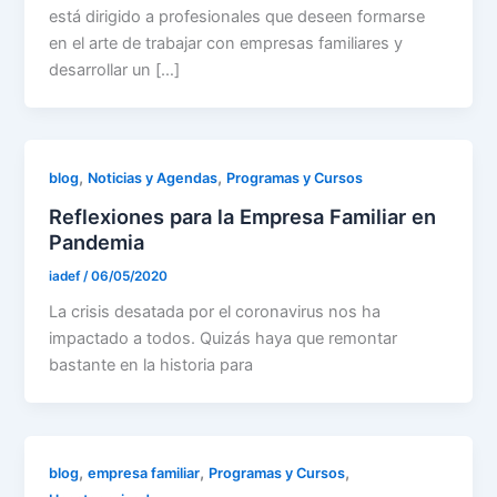
está dirigido a profesionales que deseen formarse
en el arte de trabajar con empresas familiares y
desarrollar un […]
,
,
blog
Noticias y Agendas
Programas y Cursos
Reflexiones para la Empresa Familiar en
Pandemia
iadef
/
06/05/2020
La crisis desatada por el coronavirus nos ha
impactado a todos. Quizás haya que remontar
bastante en la historia para
,
,
,
blog
empresa familiar
Programas y Cursos