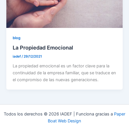
blog
La Propiedad Emocional
iadef
/
29/12/2021
La propiedad emocional es un factor clave para la
continuidad de la empresa familiar, que se traduce en
el compromiso de las nuevas generaciones.
Todos los derechos © 2026 IADEF | Funciona gracias a
Paper
Boat Web Design